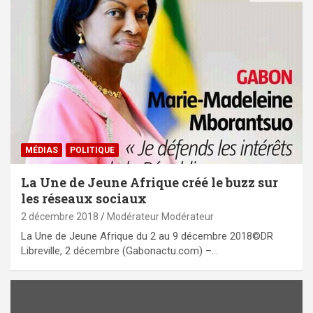
MÉDIAS
POLITIQUE
La Une de Jeune Afrique créé le buzz sur
les réseaux sociaux
2 décembre 2018
Modérateur Modérateur
La Une de Jeune Afrique du 2 au 9 décembre 2018©DR
Libreville, 2 décembre (Gabonactu.com) –…