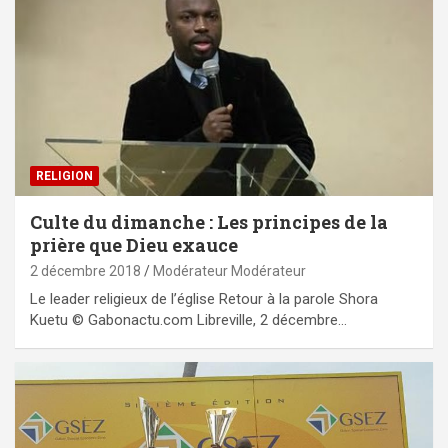
RELIGION
Culte du dimanche : Les principes de la
prière que Dieu exauce
2 décembre 2018
Modérateur Modérateur
Le leader religieux de l’église Retour à la parole Shora
Kuetu © Gabonactu.com Libreville, 2 décembre…