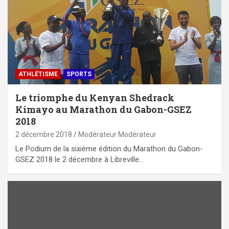
ATHLÉTISME
SPORTS
Le triomphe du Kenyan Shedrack
Kimayo au Marathon du Gabon-GSEZ
2018
2 décembre 2018
Modérateur Modérateur
Le Podium de la sixième édition du Marathon du Gabon-
GSEZ 2018 le 2 décembre à Libreville…