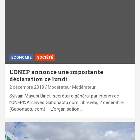
ECONOMIE
SOCIÉTÉ
L’ONEP annonce une importante
déclaration ce lundi
2 décembre 2018
Modérateur Modérateur
Sylvain Mayabi Binet, secrétaire général par intérim de
l’ONEP©Archives Gabonactu.com Libreville, 2 décembre
(Gabonactu.com) – L’organisation…