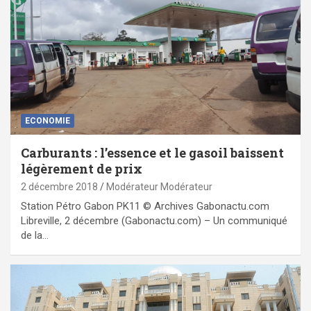
ECONOMIE
Carburants : l’essence et le gasoil baissent
légèrement de prix
2 décembre 2018
Modérateur Modérateur
Station Pétro Gabon PK11 © Archives Gabonactu.com
Libreville, 2 décembre (Gabonactu.com) – Un communiqué
de la…