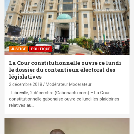
JUSTICE
POLITIQUE
La Cour constitutionnelle ouvre ce lundi
le dossier du contentieux électoral des
législatives
2 décembre 2018
Modérateur Modérateur
Libreville, 2 décembre (Gabonactu.com) – La Cour
constitutionnelle gabonaise ouvre ce lundi les plaidoiries
relatives au…