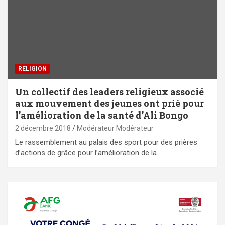
RELIGION
Un collectif des leaders religieux associé
aux mouvement des jeunes ont prié pour
l’amélioration de la santé d’Ali Bongo
2 décembre 2018
Modérateur Modérateur
Le rassemblement au palais des sport pour des prières
d’actions de grâce pour l’amélioration de la…