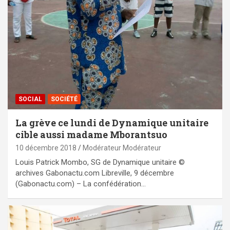
SOCIAL
SOCIÉTÉ
La grève ce lundi de Dynamique unitaire
cible aussi madame Mborantsuo
10 décembre 2018
Modérateur Modérateur
Louis Patrick Mombo, SG de Dynamique unitaire ©
archives Gabonactu.com Libreville, 9 décembre
(Gabonactu.com) – La confédération…