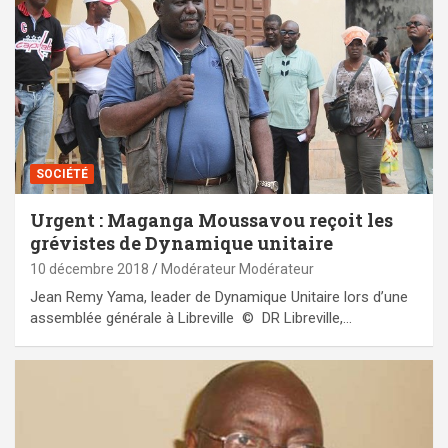
SOCIÉTÉ
Urgent : Maganga Moussavou reçoit les
grévistes de Dynamique unitaire
10 décembre 2018
Modérateur Modérateur
Jean Remy Yama, leader de Dynamique Unitaire lors d’une
assemblée générale à Libreville © DR Libreville,…