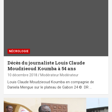
NÉCROLOGIE
Décès du journaliste Louis Claude
Moudzieoud Koumba à 54 ans
10 décembre 2018
Modérateur Modérateur
Louis Claude Moudzieoud Koumba en compagnie de
Daniela Mengue sur le plateau de Gabon 24 © DR …