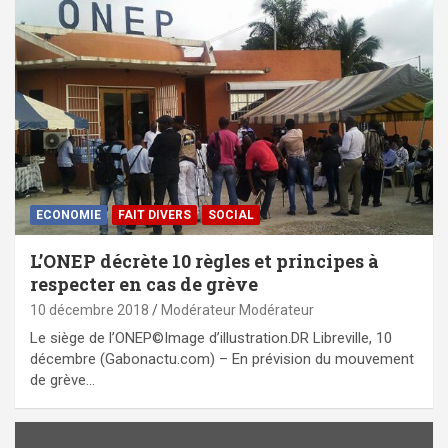
ECONOMIE
FAIT DIVERS
SOCIAL
L’ONEP décrète 10 règles et principes à
respecter en cas de grève
10 décembre 2018
Modérateur Modérateur
Le siège de l’ONEP©Image d’illustration.DR Libreville, 10
décembre (Gabonactu.com) – En prévision du mouvement
de grève…