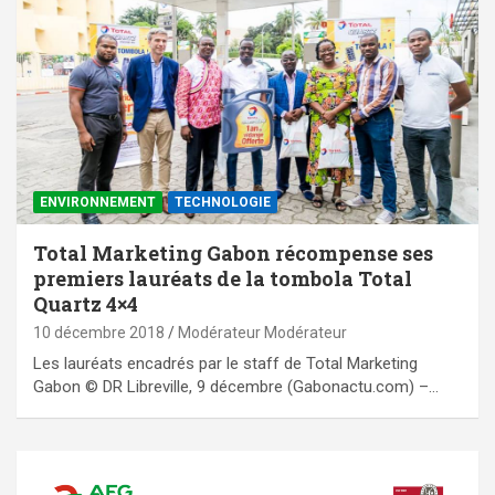
ENVIRONNEMENT
TECHNOLOGIE
Total Marketing Gabon récompense ses
premiers lauréats de la tombola Total
Quartz 4×4
10 décembre 2018
Modérateur Modérateur
Les lauréats encadrés par le staff de Total Marketing
Gabon © DR Libreville, 9 décembre (Gabonactu.com) –…