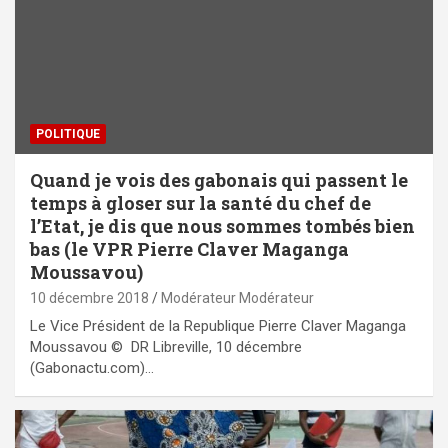
POLITIQUE
Quand je vois des gabonais qui passent le
temps à gloser sur la santé du chef de
l’Etat, je dis que nous sommes tombés bien
bas (le VPR Pierre Claver Maganga
Moussavou)
10 décembre 2018
Modérateur Modérateur
Le Vice Président de la Republique Pierre Claver Maganga
Moussavou © DR Libreville, 10 décembre
(Gabonactu.com)…