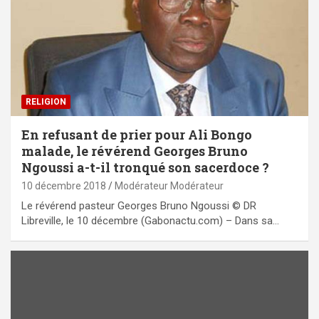
RELIGION
En refusant de prier pour Ali Bongo
malade, le révérend Georges Bruno
Ngoussi a-t-il tronqué son sacerdoce ?
10 décembre 2018
Modérateur Modérateur
Le révérend pasteur Georges Bruno Ngoussi © DR
Libreville, le 10 décembre (Gabonactu.com) – Dans sa…