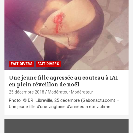
FAIT DIVERS
FAIT DIVERS
Une jeune fille agressée au couteau à IAI
en plein réveillon de noël
25 décembre 2018
Modérateur Modérateur
Photo © DR Libreville, 25 décembre (Gabonactu.com) –
Une jeune fille d’une vingtaine d’années a été victime…