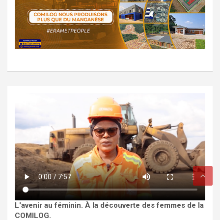
L'avenir au féminin. À la découverte des femmes de la
COMILOG.