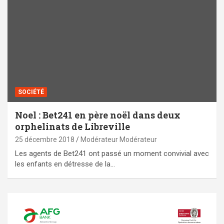
SOCIÉTÉ
Noel : Bet241 en père noël dans deux
orphelinats de Libreville
25 décembre 2018
Modérateur Modérateur
Les agents de Bet241 ont passé un moment convivial avec
les enfants en détresse de la…