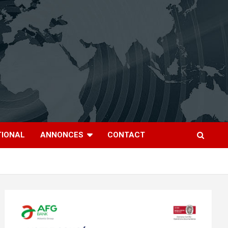
TIONAL
ANNONCES
CONTACT