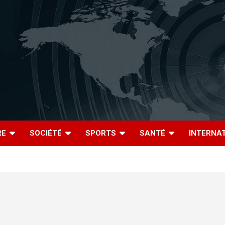
RE
SOCIÉTÉ
SPORTS
SANTÉ
INTERNA