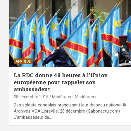
AFRIQUE
La RDC donne 48 heures à l’Union
européenne pour rappeler son
ambassadeur
28 décembre 2018
Modérateur Modérateur
Des soldats congolais brandissant leur drapeau national ©
Archives VOA Libreville, 28 décembre (Gabonactu.com) –
L’ambassadeur de…