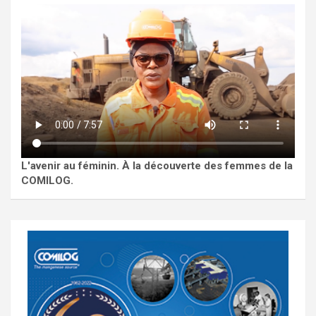
L'avenir au féminin. À la découverte des femmes de la
COMILOG.