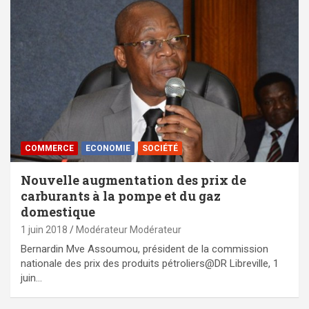
COMMERCE
ECONOMIE
SOCIÉTÉ
Nouvelle augmentation des prix de
carburants à la pompe et du gaz
domestique
1 juin 2018
Modérateur Modérateur
Bernardin Mve Assoumou, président de la commission
nationale des prix des produits pétroliers@DR Libreville, 1
juin…