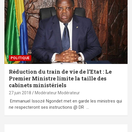
POLITIQUE
Réduction du train de vie de l’Etat : Le
Premier Ministre limite la taille des
cabinets ministériels
27 juin 2018
Modérateur Modérateur
Emmanuel Issozé Ngondet met en garde les ministres qui
ne respecteront ses instructions @ DR …