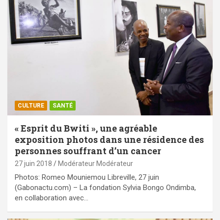
CULTURE
SANTÉ
« Esprit du Bwiti », une agréable
exposition photos dans une résidence des
personnes souffrant d’un cancer
27 juin 2018
Modérateur Modérateur
Photos: Romeo Mouniemou Libreville, 27 juin
(Gabonactu.com) – La fondation Sylvia Bongo Ondimba,
en collaboration avec…