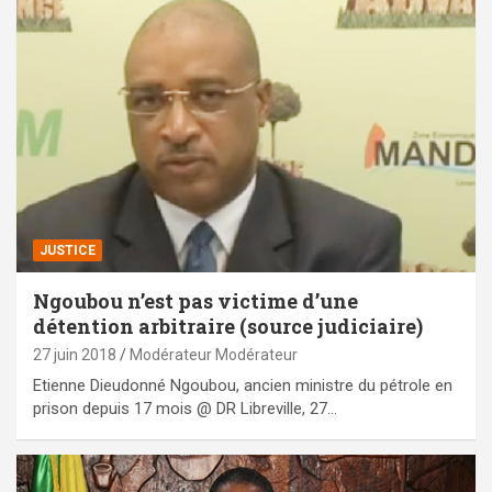
JUSTICE
Ngoubou n’est pas victime d’une
détention arbitraire (source judiciaire)
27 juin 2018
Modérateur Modérateur
Etienne Dieudonné Ngoubou, ancien ministre du pétrole en
prison depuis 17 mois @ DR Libreville, 27…