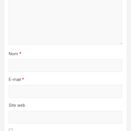
Nom
*
E-mail
*
Site web