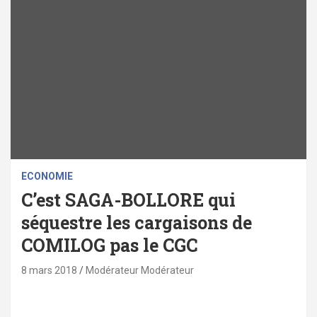
ECONOMIE
C’est SAGA-BOLLORE qui
séquestre les cargaisons de
COMILOG pas le CGC
8 mars 2018
Modérateur Modérateur