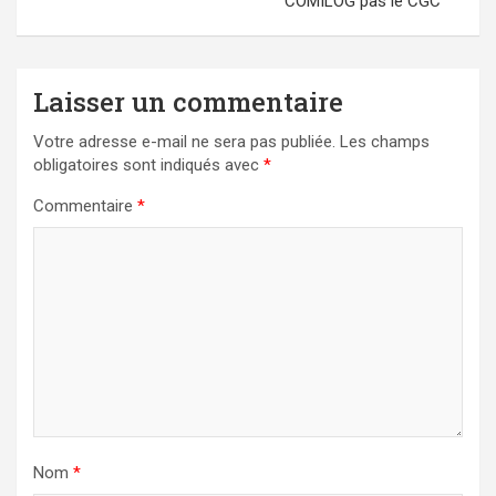
COMILOG pas le CGC
Laisser un commentaire
Votre adresse e-mail ne sera pas publiée.
Les champs
obligatoires sont indiqués avec
*
Commentaire
*
Nom
*