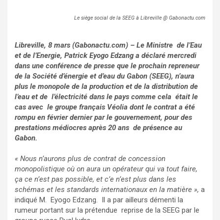
Le siège social de la SEEG à Libreville @ Gabonactu.com
Libreville, 8 mars (Gabonactu.com) – Le Ministre de l’Eau
et de l’Energie, Patrick Eyogo Edzang a déclaré mercredi
dans une conférence de presse que le prochain repreneur
de la Société d’énergie et d’eau du Gabon (SEEG), n’aura
plus le monopole de la production et de la distribution de
l’eau et de l’électricité dans le pays comme cela était le
cas avec le groupe français Véolia dont le contrat a été
rompu en février dernier par le gouvernement, pour des
prestations médiocres après 20 ans de présence au
Gabon.
« Nous n’aurons plus de contrat de concession
monopolistique où on aura un opérateur qui va tout faire,
ça ce n’est pas possible, et c’e n’est plus dans les
schémas et les standards internationaux en la matière »,
a
indiqué M. Eyogo Edzang. Il a par ailleurs démenti la
rumeur portant sur la prétendue reprise de la SEEG par le