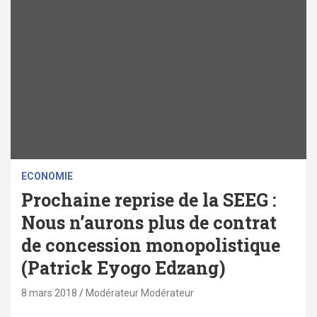
ECONOMIE
Prochaine reprise de la SEEG :
Nous n’aurons plus de contrat
de concession monopolistique
(Patrick Eyogo Edzang)
8 mars 2018
Modérateur Modérateur