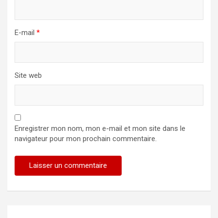
E-mail
*
Site web
Enregistrer mon nom, mon e-mail et mon site dans le
navigateur pour mon prochain commentaire.