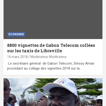
ECONOMIE
8800 vignettes de Gabon Telecom collées
sur les taxis de Libreville
14 mars 2018
Modérateur Modérateur
Le secrétaire général de Gabon Telecom, Stessy Amiar
procédant au collage des vignettes 2018 sur la…