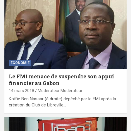
ECONOMIE
Le FMI menace de suspendre son appui
financier au Gabon
14 mars 2018
Modérateur Modérateur
Koffie Ben Nassar (à droite) dépêché par le FMI après la
création du Club de Libreville…