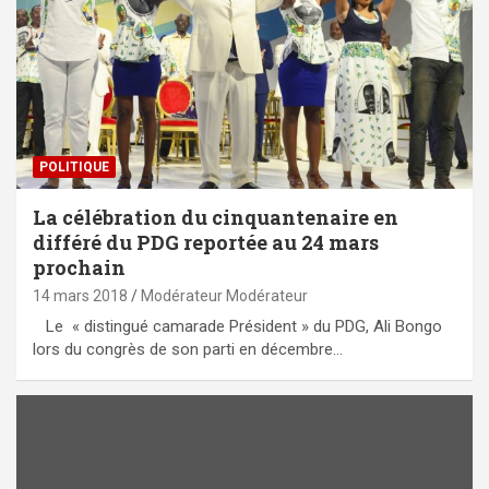
POLITIQUE
La célébration du cinquantenaire en
différé du PDG reportée au 24 mars
prochain
14 mars 2018
Modérateur Modérateur
Le « distingué camarade Président » du PDG, Ali Bongo
lors du congrès de son parti en décembre…