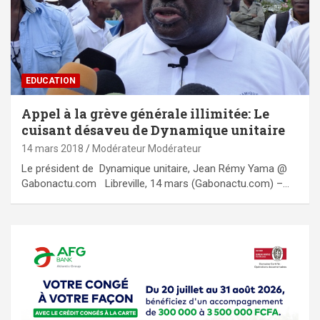
EDUCATION
Appel à la grève générale illimitée: Le
cuisant désaveu de Dynamique unitaire
14 mars 2018
Modérateur Modérateur
Le président de Dynamique unitaire, Jean Rémy Yama @
Gabonactu.com Libreville, 14 mars (Gabonactu.com) –…