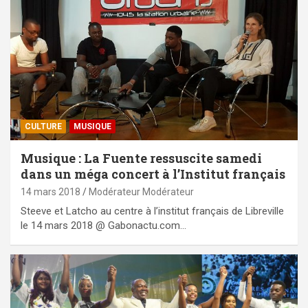
CULTURE
MUSIQUE
Musique : La Fuente ressuscite samedi
dans un méga concert à l’Institut français
14 mars 2018
Modérateur Modérateur
Steeve et Latcho au centre à l’institut français de Libreville
le 14 mars 2018 @ Gabonactu.com…