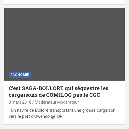
ECONOMIE
C’est SAGA-BOLLORE qui séquestre les
cargaisons de COMILOG pas le CGC
8 mars 2018
Modérateur Modérateur
Un navire de Bolloré transportant une grosse cargaison
vers le port d’Owendo @ DR …