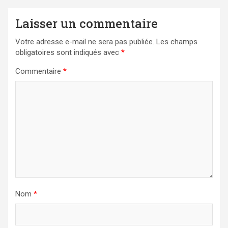
Laisser un commentaire
Votre adresse e-mail ne sera pas publiée.
Les champs
obligatoires sont indiqués avec
*
Commentaire
*
Nom
*