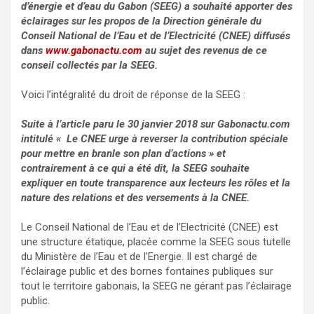
d’énergie et d’eau du Gabon (SEEG) a souhaité apporter des
éclairages sur les propos de la Direction générale du
Conseil National de l’Eau et de l’Electricité (CNEE) diffusés
dans
www.gabonactu.com
au sujet des revenus de ce
conseil collectés par la SEEG.
Voici l’intégralité du droit de réponse de la SEEG :
Suite à l’article paru le 30 janvier 2018 sur Gabonactu.com
intitulé « Le CNEE urge à reverser la contribution spéciale
pour mettre en branle son plan d’actions » et
contrairement à ce qui a été dit, la SEEG souhaite
expliquer en toute transparence aux lecteurs les rôles et la
nature des relations et des versements à la CNEE.
Le Conseil National de l’Eau et de l’Electricité (CNEE) est
une structure étatique, placée comme la SEEG sous tutelle
du Ministère de l’Eau et de l’Energie. Il est chargé de
l’éclairage public et des bornes fontaines publiques sur
tout le territoire gabonais, la SEEG ne gérant pas l’éclairage
public.