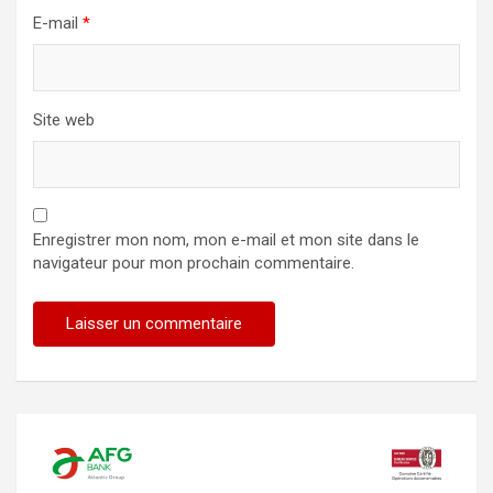
E-mail
*
Site web
Enregistrer mon nom, mon e-mail et mon site dans le
navigateur pour mon prochain commentaire.