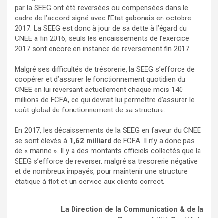
par la SEEG ont été reversées ou compensées dans le
cadre de l’accord signé avec l’Etat gabonais en octobre
2017. La SEEG est donc à jour de sa dette à l’égard du
CNEE à fin 2016, seuls les encaissements de l’exercice
2017 sont encore en instance de reversement fin 2017.
Malgré ses difficultés de trésorerie, la SEEG s’efforce de
coopérer et d’assurer le fonctionnement quotidien du
CNEE en lui reversant actuellement chaque mois 140
millions de FCFA, ce qui devrait lui permettre d’assurer le
coût global de fonctionnement de sa structure.
En 2017, les décaissements de la SEEG en faveur du CNEE
se sont élevés à
1,62 milliard
de FCFA. Il n’y a donc pas
de « manne ». Il y a des montants officiels collectés que la
SEEG s’efforce de reverser, malgré sa trésorerie négative
et de nombreux impayés, pour maintenir une structure
étatique à flot et un service aux clients correct.
La Direction de la Communication
& de la