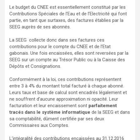
Le budget du CNEE est essentiellement constitué par les
Contributions Spéciales de l’Eau et de l’Electricité qui font
partie, en tant que surtaxes, des factures établies par la
SEEG auprès de ses abonnés.
La SEEG collecte donc dans ses factures ces
contributions pour le compte du CNEE et de l’Etat
gabonais. Une fois encaissées, elles sont reversées par la
SEEG sur un compte au Trésor Public ou à la Caisse des
Dépôts et Consignations.
Conformément à la loi, ces contributions représentent
entre 3 à 4% du montant total facturé à chaque abonné.
Leurs taux et base de calcul sont encadrés légalement et
ne souffrent d’aucune approximation ni opacité. Leur
facturation et leur encaissement sont
parfaitement
tracés dans le système informatique
de la SEEG et dans
sa comptabilité, dûment certifiée par ses deux
Commissaires aux Comptes.
L’intégralité des contributions encaissées au 31.12.2016