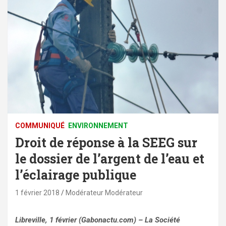
COMMUNIQUÉ
ENVIRONNEMENT
Droit de réponse à la SEEG sur
le dossier de l’argent de l’eau et
l’éclairage publique
1 février 2018
Modérateur Modérateur
Libreville, 1 février (Gabonactu.com) – La Société