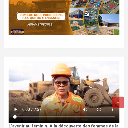
L'avenir au féminin. À la découverte des femmes de la