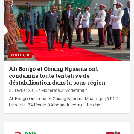
POLITIQUE
Ali Bongo et Obiang Nguema ont
condamné toute tentative de
déstabilisation dans la sous-région
25 février 2018
Modérateur Modérateur
Ali Bongo Ondimba et Obiang Nguema Mbasogo @ DCP
Libreville, 24 février (Gabonactu.com) – Le chef…