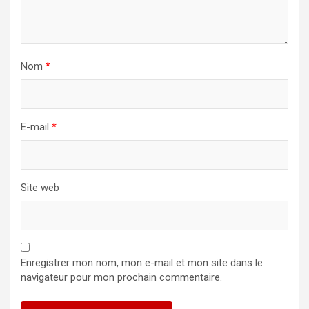
Nom
*
E-mail
*
Site web
Enregistrer mon nom, mon e-mail et mon site dans le
navigateur pour mon prochain commentaire.