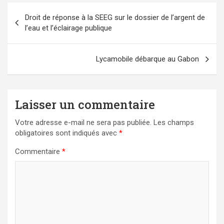
Navigation
Droit de réponse à la SEEG sur le dossier de l’argent de
de
l’eau et l’éclairage publique
l’article
Lycamobile débarque au Gabon
Laisser un commentaire
Votre adresse e-mail ne sera pas publiée.
Les champs
obligatoires sont indiqués avec
*
Commentaire
*