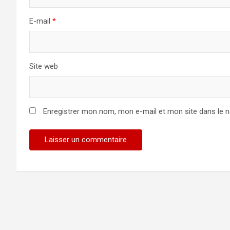
E-mail
*
Site web
Enregistrer mon nom, mon e-mail et mon site dans le 