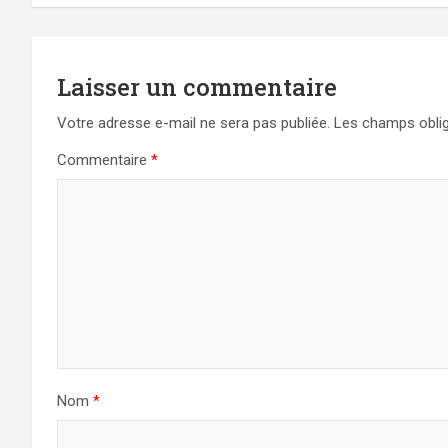
l’article
Laisser un commentaire
Votre adresse e-mail ne sera pas publiée.
Les champs oblig
Commentaire
*
Nom
*