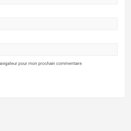
navigateur pour mon prochain commentaire.