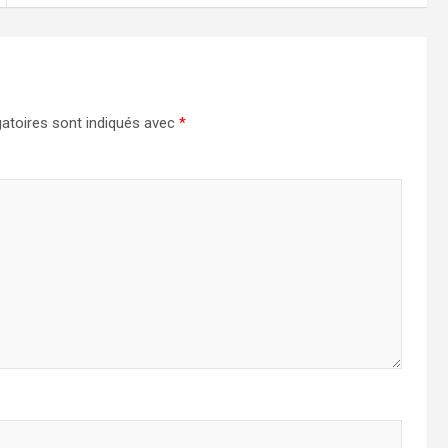
atoires sont indiqués avec
*