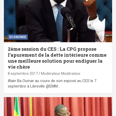
ECONOMIE
2ème session du CES : La CPG propose
l’apurement de la dette intérieure comme
une meilleure solution pour endiguer la
vie chère
8 septembre 2017
Modérateur Modérateur
Alain Ba Oumar au cours de son exposé au CES le 7
septembre à Libreville @EMM…