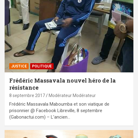
JUSTICE
POLITIQUE
Frédéric Massavala nouvel héro de la
résistance
8 septembre 2017
Modérateur Modérateur
Frédéric Massavala Maboumba et son viatique de
prisonnier @ Facebook Libreville, 8 septembre
(Gabonactui.com) – L’ancien…