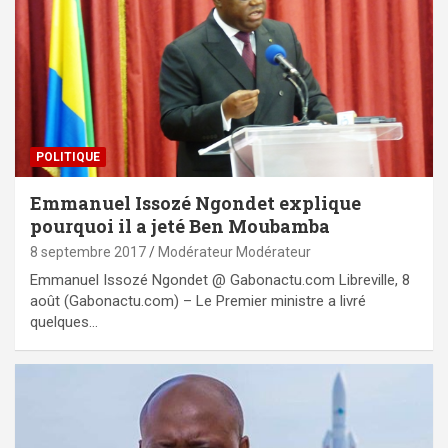
POLITIQUE
Emmanuel Issozé Ngondet explique
pourquoi il a jeté Ben Moubamba
8 septembre 2017
Modérateur Modérateur
Emmanuel Issozé Ngondet @ Gabonactu.com Libreville, 8
août (Gabonactu.com) – Le Premier ministre a livré
quelques…