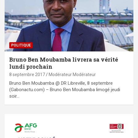
POLITIQUE
Bruno Ben Moubamba livrera sa vérité
lundi prochain
8 septembre 2017
Modérateur Modérateur
Bruno Ben Moubamba @ DR Libreville, 8 septembre
(Gabonactu.com) – Bruno Ben Moubamba limogé jeudi
soir…