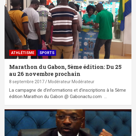
ATHLÉTISME
SPORTS
Marathon du Gabon, 5ème édition: Du 25
au 26 novembre prochain
8 septembre 2017
Modérateur Modérateur
La campagne de d’informations et d’inscriptions à la 5ème
édition Marathon du Gabon @ Gabonactu.com …