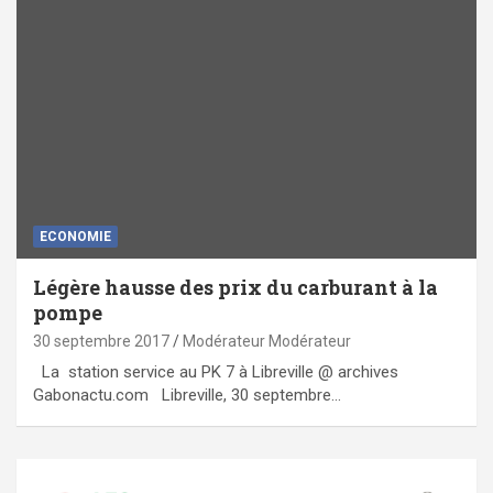
ECONOMIE
Légère hausse des prix du carburant à la
pompe
30 septembre 2017
Modérateur Modérateur
La station service au PK 7 à Libreville @ archives
Gabonactu.com Libreville, 30 septembre…