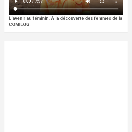
L'avenir au féminin. À la découverte des femmes de la
COMILOG.