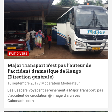
FAIT DIVERS
Major Transport n’est pas l’auteur de
l’accident dramatique de Kango
(Direction générale)
16 septembre 2017
Modérateur Modérateur
Les usagers voyagent sereinement à Major Transport, pas
d’accident de circulation @ image d’archives
Gabonactu.com …