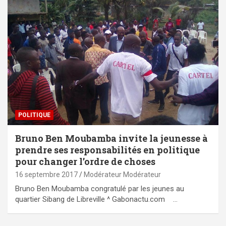
POLITIQUE
Bruno Ben Moubamba invite la jeunesse à
prendre ses responsabilités en politique
pour changer l’ordre de choses
16 septembre 2017
Modérateur Modérateur
Bruno Ben Moubamba congratulé par les jeunes au
quartier Sibang de Libreville ^ Gabonactu.com …