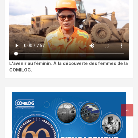
L'avenir au féminin. À la découverte des femmes de la
COMILOG.