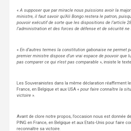
«
A supposer que par miracle nous puissions avoir la major
ministre, il faut savoir qu’Ali Bongo restera le patron, puisqu
pouvoir exécutif de sorte que les dispositions de l’article 
l’administration et des forces de défense et de sécurité ne
«
En d’autres termes la constitution gabonaise ne permet p
premier ministre dispose d’un vrai espace de pouvoir que l
pas comparer ce qui n’est pas comparable
», insiste le texte
Les Souverainistes dans la même déclaration réaffirment le
France, en Belgique et aux USA «
pour faire connaître la si
victoire
».
Avant de clore notre propos, l’occasion nous est donnée de sa
PING en France, en Belgique et aux Etats-Unis pour faire co
reconnaître sa victoire.