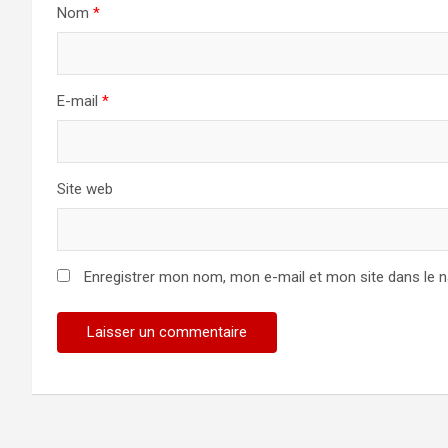
Nom
*
E-mail
*
Site web
Enregistrer mon nom, mon e-mail et mon site dans le 