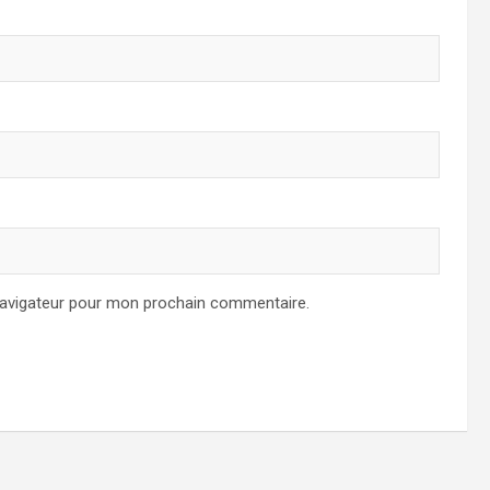
navigateur pour mon prochain commentaire.