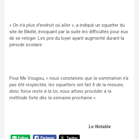
« On n’a plus d’endroit où aller »
, a indiqué un squatter du
site de Bikélé, évoquant par la suite les difficultés pour eux
de se reloger. Les prix du loyer ayant augmenté durant la
période scolaire.
Pour Me Vougou,
« nous constatons que la sommation n’a
pas été respectée, les squatters ont fait fi de la mesure,
donc force reste à la loi, nous allons procéder à la
méthode forte dès la semaine prochaine ».
Le Notable