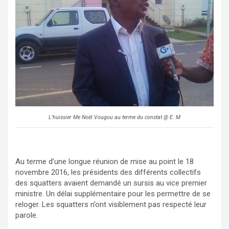
L’huissier Me Noël Vougou au terme du constat @ E. M
Au terme d’une longue réunion de mise au point le 18
novembre 2016, les présidents des différents collectifs
des squatters avaient demandé un sursis au vice premier
ministre. Un délai supplémentaire pour les permettre de se
reloger. Les squatters n’ont visiblement pas respecté leur
parole.