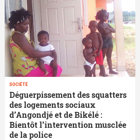
SOCIÉTÉ
Déguerpissement des squatters
des logements sociaux
d’Angondjé et de Bikélé :
Bientôt l’intervention musclée
de la police