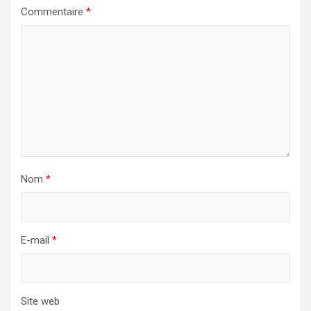
Commentaire
*
Nom
*
E-mail
*
Site web