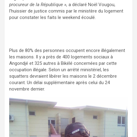
procureur de la République »,
a déclaré Noël Vougou,
l’huissier de justice commis par le ministère du logement
pour constater les faits le weekend écoulé.
Plus de 80% des personnes occupent encore illégalement
les maisons. Il y a près de 400 logements sociaux à
Angondjé et 325 autres à Bikélé concernées par cette
occupation illégale. Selon un arrêté ministériel, les
squatters devraient libérer les maisons le 2 décembre
courant. Un délai supplémentaire après celui du 24
novembre dernier.