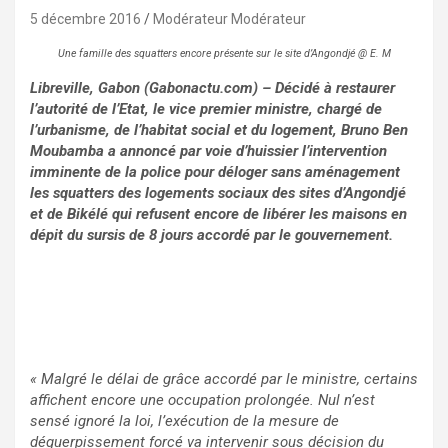
5 décembre 2016
Modérateur Modérateur
Une famille des squatters encore présente sur le site d’Angondjé @ E. M
Libreville, Gabon (Gabonactu.com) – Décidé à restaurer
l’autorité de l’Etat, le vice premier ministre, chargé de
l’urbanisme, de l’habitat social et du logement, Bruno Ben
Moubamba a annoncé par voie d’huissier l’intervention
imminente de la police pour déloger sans aménagement
les squatters des logements sociaux des sites d’Angondjé
et de Bikélé qui refusent encore de libérer les maisons en
dépit du sursis de 8 jours accordé par le gouvernement.
« Malgré le délai de grâce accordé par le ministre, certains
affichent encore une occupation prolongée. Nul n’est
sensé ignoré la loi, l’exécution de la mesure de
déguerpissement forcé va intervenir sous décision du