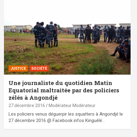
JUSTICE
SOCIÉTÉ
Une journaliste du quotidien Matin
Equatorial maltraitée par des policiers
zélés à Angondjé
27 décembre 2016
Modérateur Modérateur
Les policiers venus déguerpir les squatters à Angondjé le
27 décembre 2016 @ Facebook infos Kinguélé…