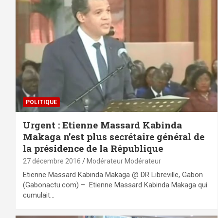
POLITIQUE
Urgent : Etienne Massard Kabinda
Makaga n’est plus secrétaire général de
la présidence de la République
27 décembre 2016
Modérateur Modérateur
Etienne Massard Kabinda Makaga @ DR Libreville, Gabon
(Gabonactu.com) – Etienne Massard Kabinda Makaga qui
cumulait…