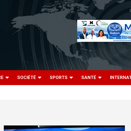
RE
SOCIÉTÉ
SPORTS
SANTÉ
INTERNA