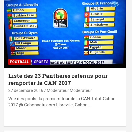
FOOTBALL
SPORTS
Liste des 23 Panthères retenus pour
remporter la CAN 2017
27 décembre 2016
Modérateur Modérateur
Vue des pools du premiers tour de la CAN Total, Gabon
2017 @ Gabonactu.com Libreville, Gabon…