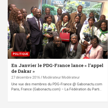
POLITIQUE
En Janvier le PDG-France lance « l’appel
de Dakar »
27 décembre 2016
Modérateur Modérateur
Une vue des membres du PDG-France @ Gabonactu.com
Paris, France (Gabonactu.com) – La Fédération du Parti…