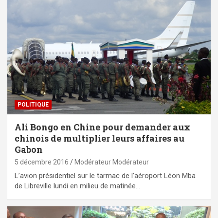
POLITIQUE
Ali Bongo en Chine pour demander aux
chinois de multiplier leurs affaires au
Gabon
5 décembre 2016
Modérateur Modérateur
L’avion présidentiel sur le tarmac de l’aéroport Léon Mba
de Libreville lundi en milieu de matinée…