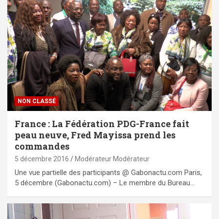
NON CLASSÉ
France : La Fédération PDG-France fait
peau neuve, Fred Mayissa prend les
commandes
5 décembre 2016
Modérateur Modérateur
Une vue partielle des participants @ Gabonactu.com Paris,
5 décembre (Gabonactu.com) – Le membre du Bureau…