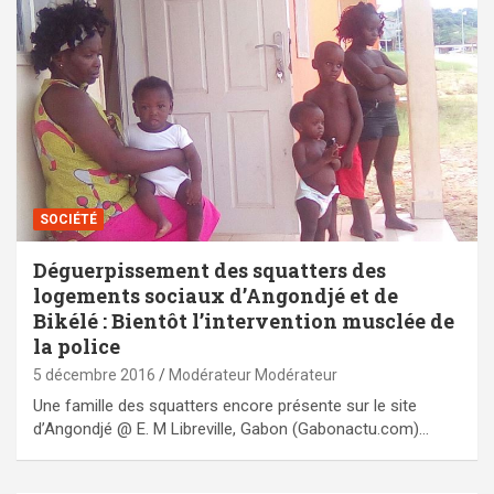
SOCIÉTÉ
Déguerpissement des squatters des
logements sociaux d’Angondjé et de
Bikélé : Bientôt l’intervention musclée de
la police
5 décembre 2016
Modérateur Modérateur
Une famille des squatters encore présente sur le site
d’Angondjé @ E. M Libreville, Gabon (Gabonactu.com)…