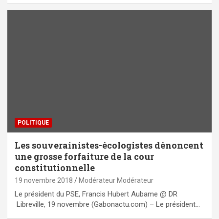
POLITIQUE
Les souverainistes-écologistes dénoncent
une grosse forfaiture de la cour
constitutionnelle
19 novembre 2018
Modérateur Modérateur
Le président du PSE, Francis Hubert Aubame @ DR
Libreville, 19 novembre (Gabonactu.com) – Le président…