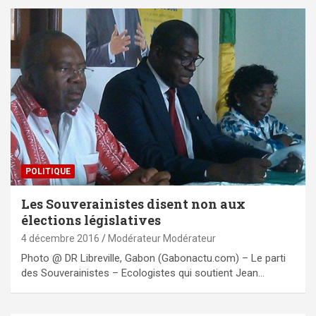
POLITIQUE
Les Souverainistes disent non aux
élections législatives
4 décembre 2016
Modérateur Modérateur
Photo @ DR Libreville, Gabon (Gabonactu.com) – Le parti
des Souverainistes – Ecologistes qui soutient Jean…