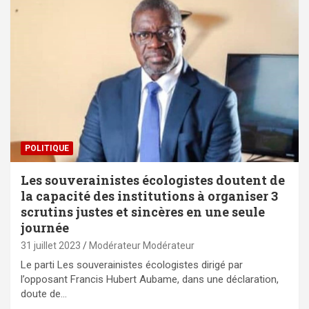
POLITIQUE
Les souverainistes écologistes doutent de
la capacité des institutions à organiser 3
scrutins justes et sincères en une seule
journée
31 juillet 2023
Modérateur Modérateur
Le parti Les souverainistes écologistes dirigé par
l’opposant Francis Hubert Aubame, dans une déclaration,
doute de…