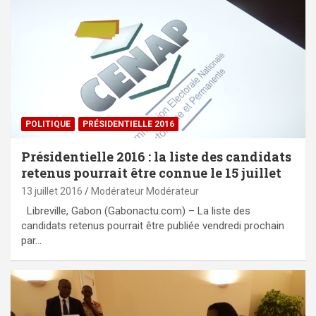
POLITIQUE
PRÉSIDENTIELLE 2016
Présidentielle 2016 : la liste des candidats
retenus pourrait être connue le 15 juillet
13 juillet 2016
Modérateur Modérateur
Libreville, Gabon (Gabonactu.com) – La liste des
candidats retenus pourrait être publiée vendredi prochain
par…