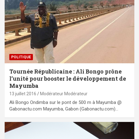
POLITIQUE
Tournée Républicaine : Ali Bongo prône
l’unité pour booster le développement de
Mayumba
13 juillet 2016
Modérateur Modérateur
Ali Bongo Ondimba sur le pont de 500 m à Mayumba @
Gabonactu.com Mayumba, Gabon (Gabonactu.com)…