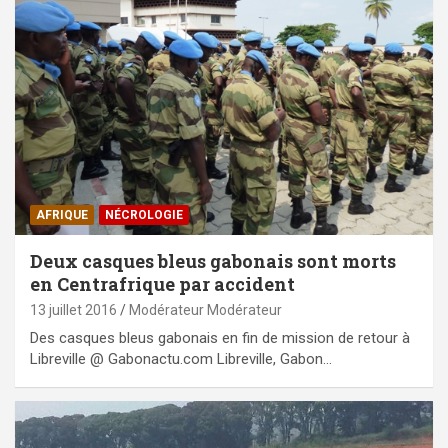
AFRIQUE
NÉCROLOGIE
Deux casques bleus gabonais sont morts
en Centrafrique par accident
13 juillet 2016
Modérateur Modérateur
Des casques bleus gabonais en fin de mission de retour à
Libreville @ Gabonactu.com Libreville, Gabon…