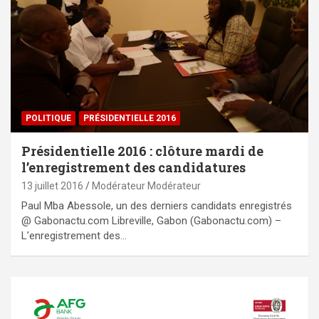
POLITIQUE
PRÉSIDENTIELLE 2016
Présidentielle 2016 : clôture mardi de
l’enregistrement des candidatures
13 juillet 2016
Modérateur Modérateur
Paul Mba Abessole, un des derniers candidats enregistrés
@ Gabonactu.com Libreville, Gabon (Gabonactu.com) –
L’enregistrement des…