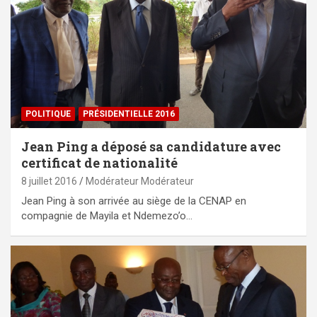
POLITIQUE
PRÉSIDENTIELLE 2016
Jean Ping a déposé sa candidature avec
certificat de nationalité
8 juillet 2016
Modérateur Modérateur
Jean Ping à son arrivée au siège de la CENAP en
compagnie de Mayila et Ndemezo’o…