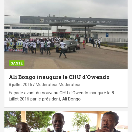
SANTÉ
Ali Bongo inaugure le CHU d’Owendo
8 juillet 2016
Modérateur Modérateur
Façade avant du nouveau CHU d’Owendo inauguré le 8
juillet 2016 par le président, Ali Bongo…