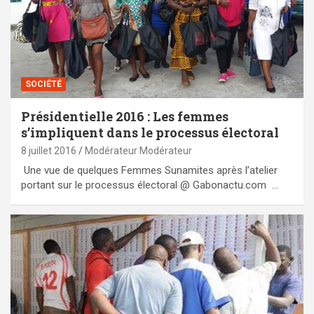
SOCIÉTÉ
Présidentielle 2016 : Les femmes
s’impliquent dans le processus électoral
8 juillet 2016
Modérateur Modérateur
Une vue de quelques Femmes Sunamites après l’atelier
portant sur le processus électoral @ Gabonactu.com …