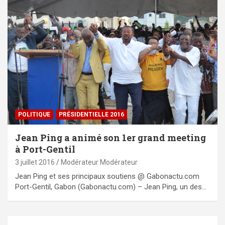
POLITIQUE
PRÉSIDENTIELLE 2016
Jean Ping a animé son 1er grand meeting
à Port-Gentil
3 juillet 2016
Modérateur Modérateur
Jean Ping et ses principaux soutiens @ Gabonactu.com
Port-Gentil, Gabon (Gabonactu.com) – Jean Ping, un des…