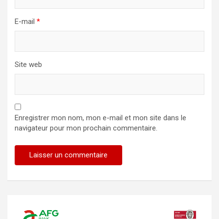
E-mail
*
Site web
Enregistrer mon nom, mon e-mail et mon site dans le
navigateur pour mon prochain commentaire.