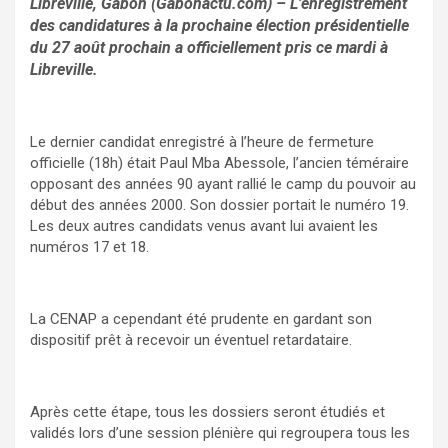
Libreville, Gabon (Gabonactu.com) – L’enregistrement
des candidatures à la prochaine élection présidentielle
du 27 août prochain a officiellement pris ce mardi à
Libreville.
Le dernier candidat enregistré à l’heure de fermeture
officielle (18h) était Paul Mba Abessole, l’ancien téméraire
opposant des années 90 ayant rallié le camp du pouvoir au
début des années 2000. Son dossier portait le numéro 19.
Les deux autres candidats venus avant lui avaient les
numéros 17 et 18.
La CENAP a cependant été prudente en gardant son
dispositif prêt à recevoir un éventuel retardataire.
Après cette étape, tous les dossiers seront étudiés et
validés lors d’une session plénière qui regroupera tous les