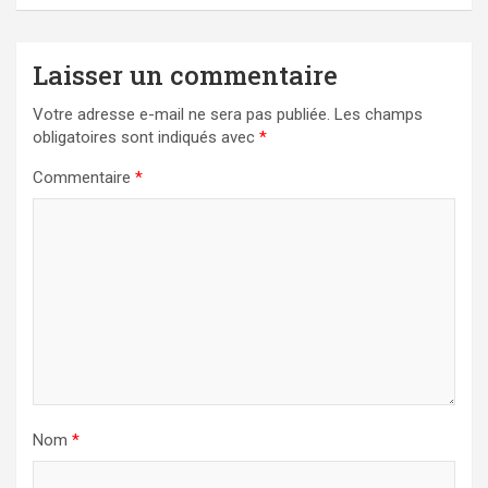
Laisser un commentaire
Votre adresse e-mail ne sera pas publiée.
Les champs
obligatoires sont indiqués avec
*
Commentaire
*
Nom
*