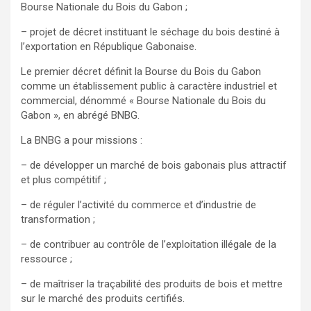
Bourse Nationale du Bois du Gabon ;
– projet de décret instituant le séchage du bois destiné à
l’exportation en République Gabonaise.
Le premier décret définit la Bourse du Bois du Gabon
comme un établissement public à caractère industriel et
commercial, dénommé « Bourse Nationale du Bois du
Gabon », en abrégé BNBG.
La BNBG a pour missions :
– de développer un marché de bois gabonais plus attractif
et plus compétitif ;
– de réguler l’activité du commerce et d’industrie de
transformation ;
– de contribuer au contrôle de l’exploitation illégale de la
ressource ;
– de maîtriser la traçabilité des produits de bois et mettre
sur le marché des produits certifiés.