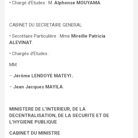
•
Chargé d’Etudes : M.
Alphonse MOUYAMA
.
CABINET DU SECRETAIRE GENERAL
•
Secrétaire Particulière : Mme
Mireille Patricia
ALEVINAT
.
•
Chargés d’Etudes :
MM.
–
Jérôme LENDOYE MATEYI
;
–
Jean Jacques MAYILA
.
MINISTERE DE L’INTERIEUR, DE LA
DECENTRALISATION, DE LA SECURITE ET DE
L’HYGIENE PUBLIQUE
CABINET DU MINISTRE