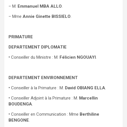
– M.
Emmanuel MBA ALLO
.
– Mme
Annie Ginette BISSIELO
.
PRIMATURE
DEPARTEMENT DIPLOMATIE
•
Conseiller du Ministre : M.
Félicien NGOUAYI
.
DEPARTEMENT ENVIRONNEMENT
•
Conseiller à la Primature : M.
David OBIANG ELLA
.
•
Conseiller Adjoint à la Primature : M.
Marcellin
BOUDENGA
.
•
Conseiller en Communication : Mme
Berthiline
BENGONE
.