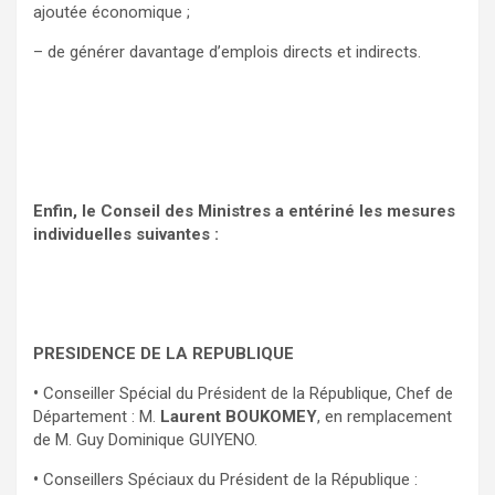
ajoutée économique ;
– de générer davantage d’emplois directs et indirects.
Enfin, le Conseil des Ministres a entériné les mesures
individuelles suivantes :
PRESIDENCE DE LA REPUBLIQUE
•
Conseiller Spécial du Président de la République, Chef de
Département : M.
Laurent BOUKOMEY
, en remplacement
de M. Guy Dominique GUIYENO.
•
Conseillers Spéciaux du Président de la République :