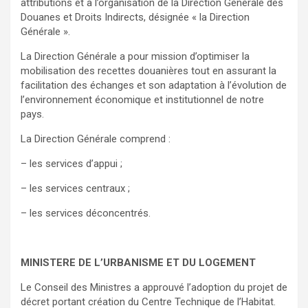
attributions et à l’organisation de la Direction Générale des
Douanes et Droits Indirects, désignée « la Direction
Générale ».
La Direction Générale a pour mission d’optimiser la
mobilisation des recettes douanières tout en assurant la
facilitation des échanges et son adaptation à l’évolution de
l’environnement économique et institutionnel de notre
pays.
La Direction Générale comprend :
– les services d’appui ;
– les services centraux ;
– les services déconcentrés.
MINISTERE DE L’URBANISME ET DU LOGEMENT
Le Conseil des Ministres a approuvé l’adoption du projet de
décret portant création du Centre Technique de l’Habitat.