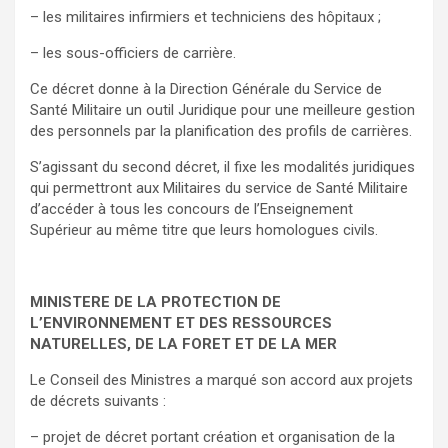
– les militaires infirmiers et techniciens des hôpitaux ;
– les sous-officiers de carrière.
Ce décret donne à la Direction Générale du Service de
Santé Militaire un outil Juridique pour une meilleure gestion
des personnels par la planification des profils de carrières.
S’agissant du second décret, il fixe les modalités juridiques
qui permettront aux Militaires du service de Santé Militaire
d’accéder à tous les concours de l’Enseignement
Supérieur au même titre que leurs homologues civils.
MINISTERE DE LA PROTECTION DE
L’ENVIRONNEMENT ET DES RESSOURCES
NATURELLES, DE LA FORET ET DE LA MER
Le Conseil des Ministres a marqué son accord aux projets
de décrets suivants :
– projet de décret portant création et organisation de la