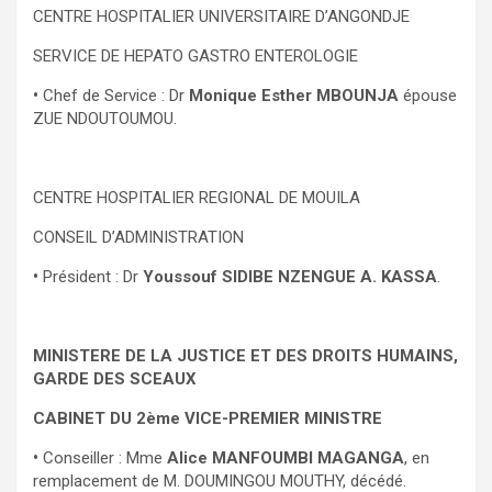
CENTRE HOSPITALIER UNIVERSITAIRE D’ANGONDJE
SERVICE DE HEPATO GASTRO ENTEROLOGIE
•
Chef de Service : Dr
Monique Esther MBOUNJA
épouse
ZUE NDOUTOUMOU.
CENTRE HOSPITALIER REGIONAL DE MOUILA
CONSEIL D’ADMINISTRATION
•
Président : Dr
Youssouf SIDIBE NZENGUE A. KASSA
.
MINISTERE DE LA JUSTICE ET DES DROITS HUMAINS,
GARDE DES SCEAUX
CABINET DU 2ème VICE-PREMIER MINISTRE
•
Conseiller : Mme
Alice MANFOUMBI MAGANGA
, en
remplacement de M. DOUMINGOU MOUTHY, décédé.