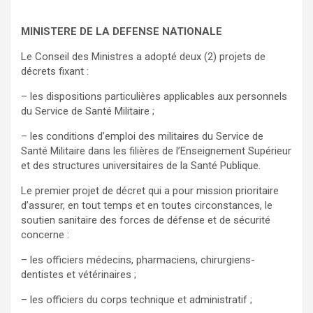
MINISTERE DE LA DEFENSE NATIONALE
Le Conseil des Ministres a adopté deux (2) projets de
décrets fixant :
– les dispositions particulières applicables aux personnels
du Service de Santé Militaire ;
– les conditions d’emploi des militaires du Service de
Santé Militaire dans les filières de l’Enseignement Supérieur
et des structures universitaires de la Santé Publique.
Le premier projet de décret qui a pour mission prioritaire
d’assurer, en tout temps et en toutes circonstances, le
soutien sanitaire des forces de défense et de sécurité
concerne :
– les officiers médecins, pharmaciens, chirurgiens-
dentistes et vétérinaires ;
– les officiers du corps technique et administratif ;