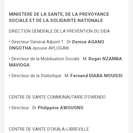
MINISTERE DE LA SANTE, DE LA PREVOYANCE
SOCIALE ET DE LA SOLIDARITE NATIONALE
DIRECTION GENERALE DE LA PREVENTION DU SIDA
•
Directeur Général Adjoint 1 : Dr
Denise AGANO
ONGOTHA
épouse APLOGAW.
•
Directeur de la Mobilisation Sociale : M.
Roger NZAMBA
MAVIOGA
.
•
Directeur de la Statistique : M.
Fernand DIABA MOUISSI
CENTRE DE SANTE COMMUNAUTAIRE D’OWENDO
•
Directeur : Dr
Philippine AWOUONO
.
CENTRE DE SANTE D’OKALA-LIBREVILLE