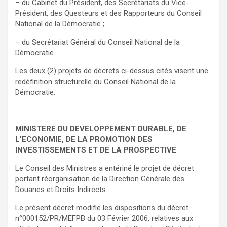
– du Cabinet du Président, des Secrétariats du Vice-
Président, des Questeurs et des Rapporteurs du Conseil
National de la Démocratie ;
– du Secrétariat Général du Conseil National de la
Démocratie.
Les deux (2) projets de décrets ci-dessus cités visent une
redéfinition structurelle du Conseil National de la
Démocratie.
MINISTERE DU DEVELOPPEMENT DURABLE, DE
L’ECONOMIE, DE LA PROMOTION DES
INVESTISSEMENTS ET DE LA PROSPECTIVE
Le Conseil des Ministres a entériné le projet de décret
portant réorganisation de la Direction Générale des
Douanes et Droits Indirects.
Le présent décret modifie les dispositions du décret
n°000152/PR/MEFPB du 03 Février 2006, relatives aux