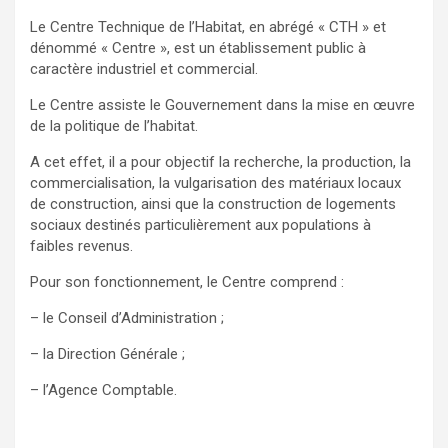
Le Centre Technique de l’Habitat, en abrégé « CTH » et
dénommé « Centre », est un établissement public à
caractère industriel et commercial.
Le Centre assiste le Gouvernement dans la mise en œuvre
de la politique de l’habitat.
A cet effet, il a pour objectif la recherche, la production, la
commercialisation, la vulgarisation des matériaux locaux
de construction, ainsi que la construction de logements
sociaux destinés particulièrement aux populations à
faibles revenus.
Pour son fonctionnement, le Centre comprend :
– le Conseil d’Administration ;
– la Direction Générale ;
– l’Agence Comptable.