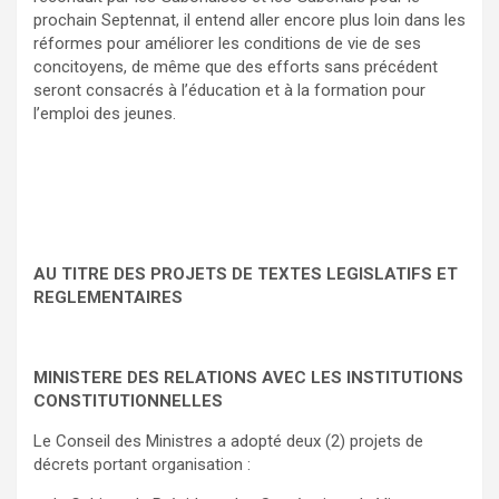
prochain Septennat, il entend aller encore plus loin dans les
réformes pour améliorer les conditions de vie de ses
concitoyens, de même que des efforts sans précédent
seront consacrés à l’éducation et à la formation pour
l’emploi des jeunes.
AU TITRE DES PROJETS DE TEXTES LEGISLATIFS ET
REGLEMENTAIRES
MINISTERE DES RELATIONS AVEC LES INSTITUTIONS
CONSTITUTIONNELLES
Le Conseil des Ministres a adopté deux (2) projets de
décrets portant organisation :