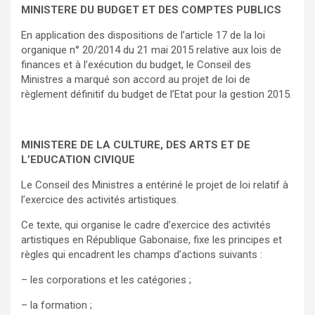
MINISTERE DU BUDGET ET DES COMPTES PUBLICS
En application des dispositions de l’article 17 de la loi
organique n° 20/2014 du 21 mai 2015 relative aux lois de
finances et à l’exécution du budget, le Conseil des
Ministres a marqué son accord au projet de loi de
règlement définitif du budget de l’Etat pour la gestion 2015.
MINISTERE DE LA CULTURE, DES ARTS ET DE
L’EDUCATION CIVIQUE
Le Conseil des Ministres a entériné le projet de loi relatif à
l’exercice des activités artistiques.
Ce texte, qui organise le cadre d’exercice des activités
artistiques en République Gabonaise, fixe les principes et
règles qui encadrent les champs d’actions suivants :
– les corporations et les catégories ;
– la formation ;