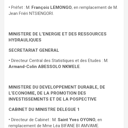
•
Préfet : M.
François LEMONGO
, en remplacement de M.
Jean Friéri NTSIENGORI.
MINISTERE DE L’ENERGIE ET DES RESSOURCES
HYDRAULIQUES
SECRETARIAT GENERAL
•
Directeur Central des Statistiques et des Etudes : M.
Armand-Colin ABESSOLO NKWELE
.
MINISTERE DU DEVELOPPEMENT DURABLE, DE
L’ECONOMIE, DE LA PROMOTION DES
INVESTISSEMENTS ET DE LA POSPECTIVE
CABINET DU MINISTRE DELEGUE 1
•
Directeur de Cabinet : M.
Saint Yves OYONO
, en
remplacement de Mme Léa BIFANE BI AMVAME.