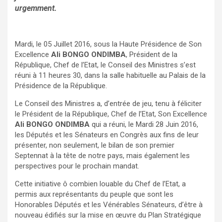
urgemment.
Mardi, le 05 Juillet 2016, sous la Haute Présidence de Son
Excellence
Ali BONGO ONDIMBA
, Président de la
République, Chef de l’Etat, le Conseil des Ministres s’est
réuni à 11 heures 30, dans la salle habituelle au Palais de la
Présidence de la République.
Le Conseil des Ministres a, d’entrée de jeu, tenu à féliciter
le Président de la République, Chef de l’Etat, Son Excellence
Ali BONGO ONDIMBA
qui a réuni, le Mardi 28 Juin 2016,
les Députés et les Sénateurs en Congrès aux fins de leur
présenter, non seulement, le bilan de son premier
Septennat à la tête de notre pays, mais également les
perspectives pour le prochain mandat.
Cette initiative ô combien louable du Chef de l’Etat, a
permis aux représentants du peuple que sont les
Honorables Députés et les Vénérables Sénateurs, d’être à
nouveau édifiés sur la mise en œuvre du Plan Stratégique