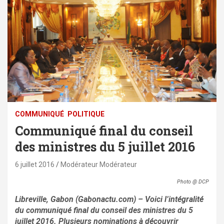
COMMUNIQUÉ
POLITIQUE
Communiqué final du conseil
des ministres du 5 juillet 2016
6 juillet 2016
Modérateur Modérateur
Photo @ DCP
Libreville, Gabon (Gabonactu.com) – Voici l’intégralité
du communiqué final du conseil des ministres du 5
juillet 2016. Plusieurs nominations à découvrir