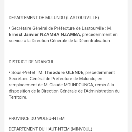
DEPARTEMENT DE MULUNDU (LASTOURVILLE)
•
Secrétaire Général de Préfecture de Lastourville : M.
Ernest Janvier NZAMBA NZAMBA
, précédemment en
service à la Direction Générale de la Décentralisation.
DISTRICT DE NDANGUI
•
Sous-Préfet : M.
Théodore OLENDE
, précédemment
Secrétaire Général de Préfecture de Mulundu, en
remplacement de M. Claude MOUNDOUNGA, remis à la
disposition de la Direction Générale de l’Administration du
Territoire.
PROVINCE DU WOLEU-NTEM
DEPARTEMENT DU HAUT-NTEM (MINVOUL)