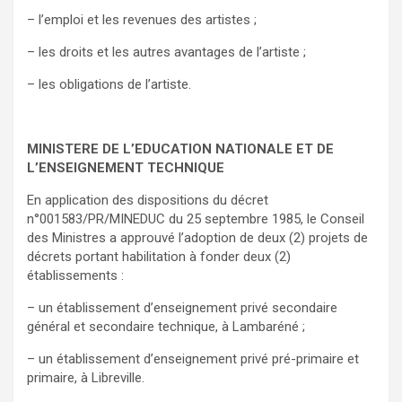
– l’emploi et les revenues des artistes ;
– les droits et les autres avantages de l’artiste ;
– les obligations de l’artiste.
MINISTERE DE L’EDUCATION NATIONALE ET DE
L’ENSEIGNEMENT TECHNIQUE
En application des dispositions du décret
n°001583/PR/MINEDUC du 25 septembre 1985, le Conseil
des Ministres a approuvé l’adoption de deux (2) projets de
décrets portant habilitation à fonder deux (2)
établissements :
– un établissement d’enseignement privé secondaire
général et secondaire technique, à Lambaréné ;
– un établissement d’enseignement privé pré-primaire et
primaire, à Libreville.