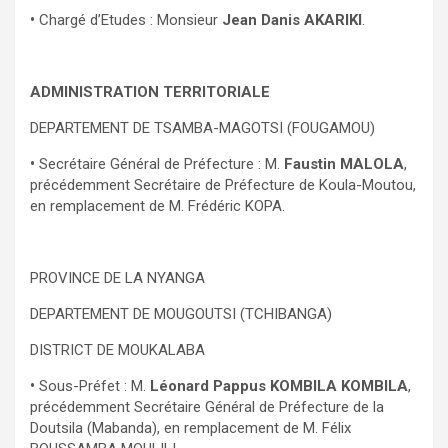
•
Chargé d’Etudes : Monsieur
Jean Danis AKARIKI
.
ADMINISTRATION TERRITORIALE
DEPARTEMENT DE TSAMBA-MAGOTSI (FOUGAMOU)
•
Secrétaire Général de Préfecture : M.
Faustin MALOLA
,
précédemment Secrétaire de Préfecture de Koula-Moutou,
en remplacement de M. Frédéric KOPA.
PROVINCE DE LA NYANGA
DEPARTEMENT DE MOUGOUTSI (TCHIBANGA)
DISTRICT DE MOUKALABA
•
Sous-Préfet : M.
Léonard Pappus KOMBILA KOMBILA
,
précédemment Secrétaire Général de Préfecture de la
Doutsila (Mabanda), en remplacement de M. Félix