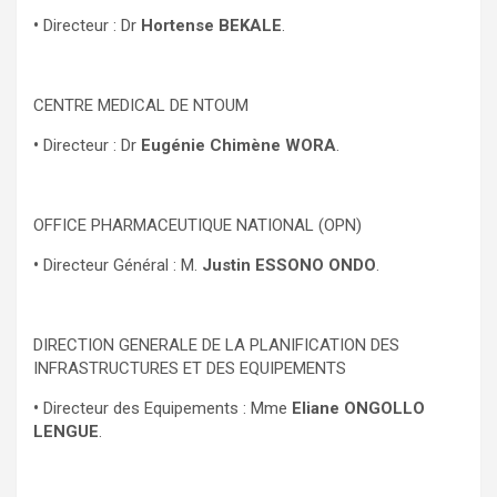
•
Directeur : Dr
Hortense BEKALE
.
CENTRE MEDICAL DE NTOUM
•
Directeur : Dr
Eugénie Chimène WORA
.
OFFICE PHARMACEUTIQUE NATIONAL (OPN)
•
Directeur Général : M.
Justin ESSONO ONDO
.
DIRECTION GENERALE DE LA PLANIFICATION DES
INFRASTRUCTURES ET DES EQUIPEMENTS
•
Directeur des Equipements : Mme
Eliane ONGOLLO
LENGUE
.