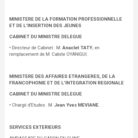
MINISTERE DE LA FORMATION PROFESSIONNELLE
ET DE L’INSERTION DES JEUNES
CABINET DU MINISTRE DELEGUE
•
Directeur de Cabinet : M.
Anaclet TATY
, en
remplacement de M. Calixte OYANIGUI.
MINISTERE DES AFFAIRES ETRANGERES, DE LA
FRANCOPHONIE ET DE L’INTEGRATION REGIONALE
CABINET DU MINISTRE DELEGUE
•
Chargé d’Etudes : M.
Jean Yves MEVIANE
.
SERVICES EXTERIEURS