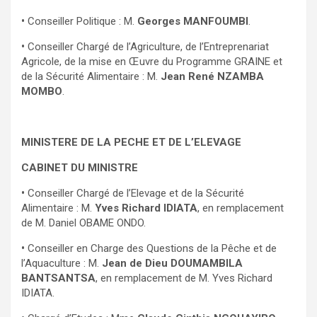
•
Conseiller Politique : M.
Georges MANFOUMBI
.
•
Conseiller Chargé de l’Agriculture, de l’Entreprenariat
Agricole, de la mise en Œuvre du Programme GRAINE et
de la Sécurité Alimentaire : M.
Jean René NZAMBA
MOMBO
.
MINISTERE DE LA PECHE ET DE L’ELEVAGE
CABINET DU MINISTRE
•
Conseiller Chargé de l’Elevage et de la Sécurité
Alimentaire : M.
Yves Richard IDIATA
, en remplacement
de M. Daniel OBAME ONDO.
•
Conseiller en Charge des Questions de la Pêche et de
l’Aquaculture : M.
Jean de Dieu DOUMAMBILA
BANTSANTSA
, en remplacement de M. Yves Richard
IDIATA.