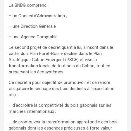
La BNBG comprend :
– un Conseil d’Administration ;
– une Direction Générale
– une Agence Comptable.
Le second projet de décret quant à lui, s’inscrit dans le
cadre du « Plan Forêt-Bois » décliné dans le Plan
Stratégique Gabon Emergent (PSGE) et vise la
transformation locale de tout bois du Gabon, tout en
préservant les écosystèmes.
Ce décret a pour objectif de promouvoir et de rendre
obligatoire le séchage des bois destinés à l’exportation
afin :
– d’accroître la compétitivité du bois gabonais sur les
marchés internationaux ;
– de promouvoir la transformation approfondie des bois
gabonais dont les essences précieuses à forte valeur