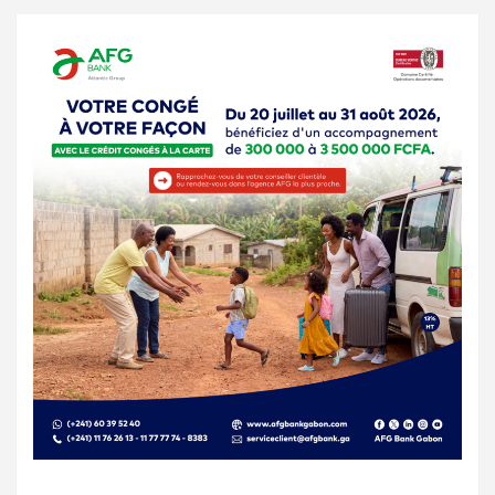
publications