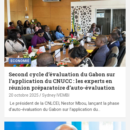
ECONOMIE
Second cycle d’évaluation du Gabon sur
l’application du CNUCC : les experts en
réunion préparatoire d’auto-évaluation
20 octobre 2025
Sydney IVEMBI
Le président de la CNLCEI, Nestor Mbou, lançant la phase
d’auto-évaluation du Gabon sur l’application du…