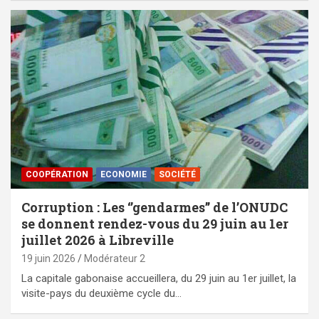
⁠COOPÉRATION
ECONOMIE
SOCIÉTÉ
Corruption : Les ‘’gendarmes’’ de l’ONUDC
se donnent rendez-vous du 29 juin au 1er
juillet 2026 à Libreville
19 juin 2026
Modérateur 2
La capitale gabonaise accueillera, du 29 juin au 1er juillet, la
visite-pays du deuxième cycle du…