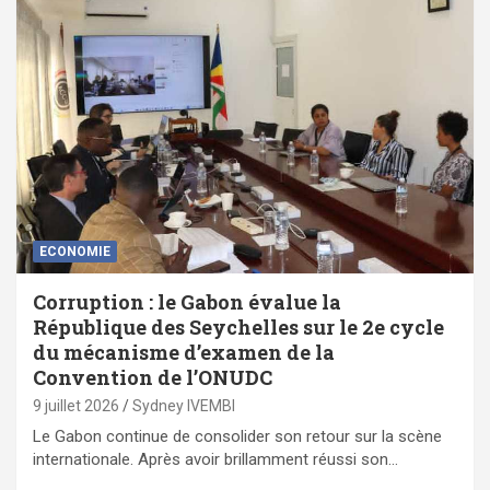
ECONOMIE
Corruption : le Gabon évalue la
République des Seychelles sur le 2e cycle
du mécanisme d’examen de la
Convention de l’ONUDC
9 juillet 2026
Sydney IVEMBI
Le Gabon continue de consolider son retour sur la scène
internationale. Après avoir brillamment réussi son…