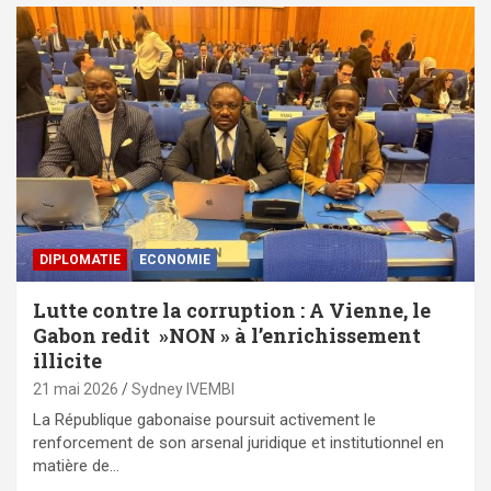
DIPLOMATIE
ECONOMIE
Lutte contre la corruption : A Vienne, le
Gabon redit »NON » à l’enrichissement
illicite
21 mai 2026
Sydney IVEMBI
La République gabonaise poursuit activement le
renforcement de son arsenal juridique et institutionnel en
matière de…