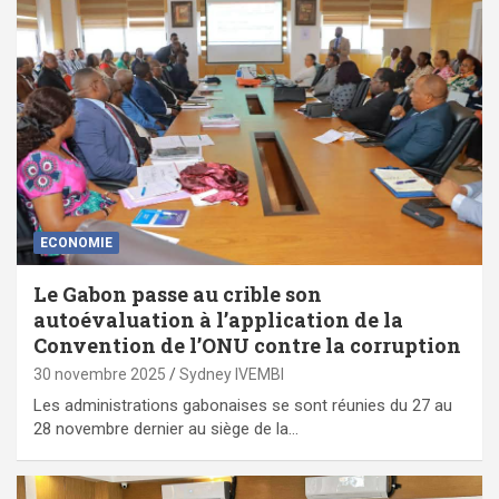
ECONOMIE
Le Gabon passe au crible son
autoévaluation à l’application de la
Convention de l’ONU contre la corruption
30 novembre 2025
Sydney IVEMBI
Les administrations gabonaises se sont réunies du 27 au
28 novembre dernier au siège de la…