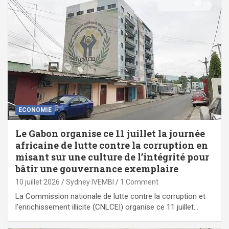
ECONOMIE
Le Gabon organise ce 11 juillet la journée
africaine de lutte contre la corruption en
misant sur une culture de l’intégrité pour
bâtir une gouvernance exemplaire
10 juillet 2026
Sydney IVEMBI
1 Comment
La Commission nationale de lutte contre la corruption et
l’enrichissement illicite (CNLCEI) organise ce 11 juillet…