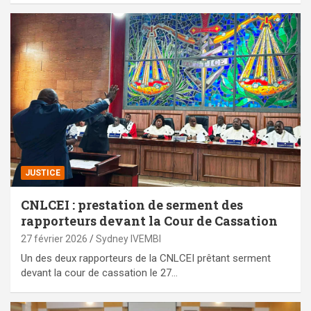
JUSTICE
CNLCEI : prestation de serment des
rapporteurs devant la Cour de Cassation
27 février 2026
Sydney IVEMBI
Un des deux rapporteurs de la CNLCEI prêtant serment
devant la cour de cassation le 27…