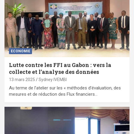
ECONOMIE
Lutte contre les FFI au Gabon : vers la
collecte et l’analyse des données
13 mars 2025
Sydney IVEMBI
Au terme de l’atelier sur les « méthodes d’évaluation, des
mesures et de réduction des Flux financiers…