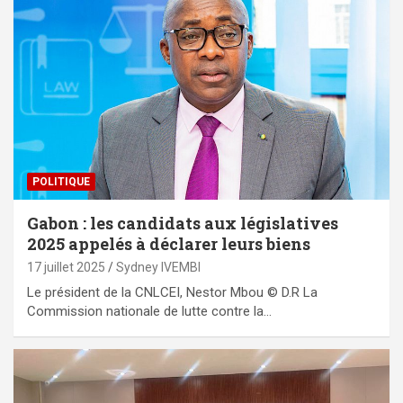
POLITIQUE
Gabon : les candidats aux législatives
2025 appelés à déclarer leurs biens
17 juillet 2025
Sydney IVEMBI
Le président de la CNLCEI, Nestor Mbou © D.R La
Commission nationale de lutte contre la…