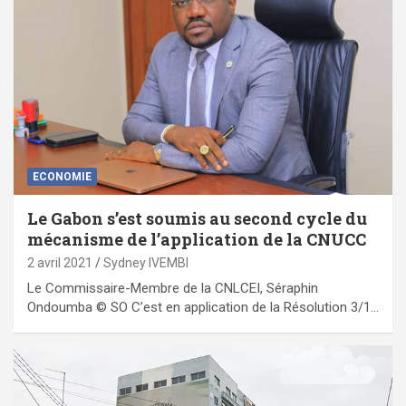
ECONOMIE
Le Gabon s’est soumis au second cycle du
mécanisme de l’application de la CNUCC
2 avril 2021
Sydney IVEMBI
Le Commissaire-Membre de la CNLCEI, Séraphin
Ondoumba © SO C’est en application de la Résolution 3/1…