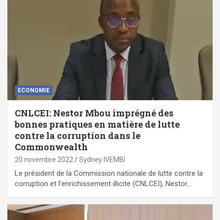
ECONOMIE
CNLCEI: Nestor Mbou imprégné des
bonnes pratiques en matière de lutte
contre la corruption dans le
Commonwealth
20 novembre 2022
Sydney IVEMBI
Le président de la Commission nationale de lutte contre la
corruption et l’enrichissement illicite (CNLCEI), Nestor…