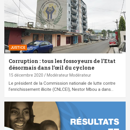
JUSTICE
Corruption : tous les fossoyeurs de l’Etat
désormais dans l’œil du cyclone
15 décembre 2020
Modérateur Modérateur
Le président de la Commission nationale de lutte contre
l’enrichissement illicite (CNLCEI), Nestor Mbou a dans…