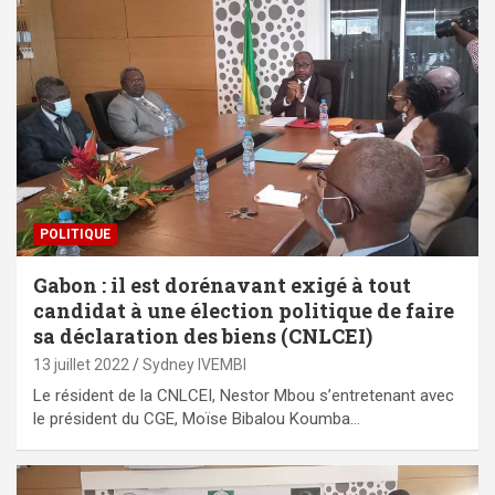
POLITIQUE
Gabon : il est dorénavant exigé à tout
candidat à une élection politique de faire
sa déclaration des biens (CNLCEI)
13 juillet 2022
Sydney IVEMBI
Le résident de la CNLCEI, Nestor Mbou s’entretenant avec
le président du CGE, Moïse Bibalou Koumba…