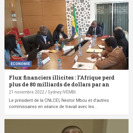
ECONOMIE
Flux financiers illicites : l’Afrique perd
plus de 80 milliards de dollars par an
21 novembre 2022
Sydney IVEMBI
Le président de la CNLCEI, Nestor Mbou et d’autres
commissaires en séance de travail avec les…