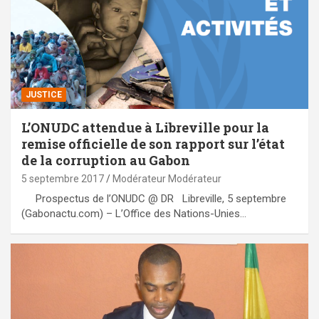
JUSTICE
L’ONUDC attendue à Libreville pour la
remise officielle de son rapport sur l’état
de la corruption au Gabon
5 septembre 2017
Modérateur Modérateur
Prospectus de l’ONUDC @ DR Libreville, 5 septembre
(Gabonactu.com) – L’Office des Nations-Unies…