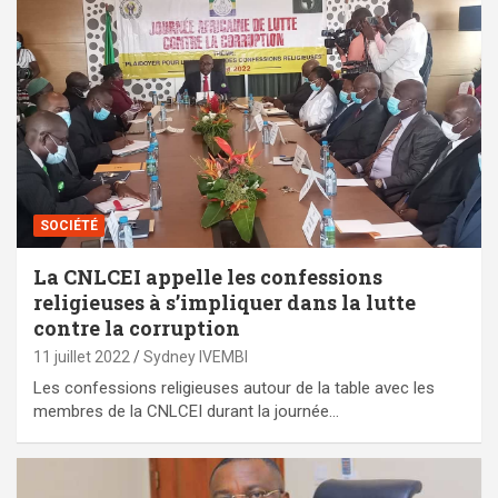
SOCIÉTÉ
La CNLCEI appelle les confessions
religieuses à s’impliquer dans la lutte
contre la corruption
11 juillet 2022
Sydney IVEMBI
Les confessions religieuses autour de la table avec les
membres de la CNLCEI durant la journée…