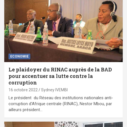
ECONOMIE
Le plaidoyer du RINAC auprès de la BAD
pour accentuer sa lutte contre la
corruption
16 octobre 2022
Sydney IVEMBI
Le président du Réseau des institutions nationales anti-
corruption d’Afrique centrale (RINAC), Nestor Mbou, par
ailleurs président…