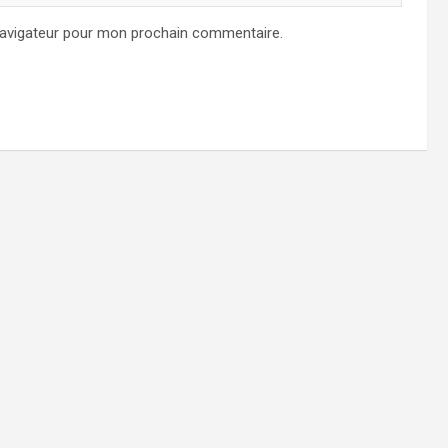
navigateur pour mon prochain commentaire.