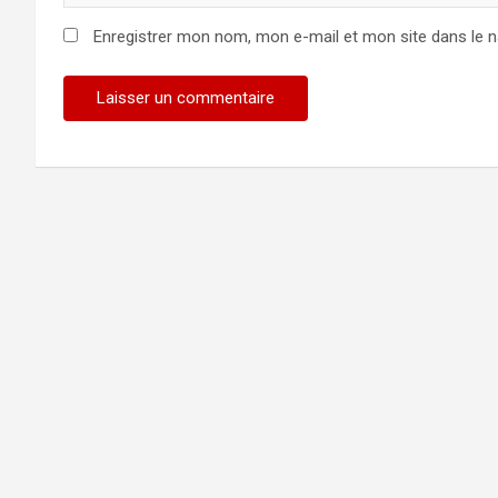
Enregistrer mon nom, mon e-mail et mon site dans le 