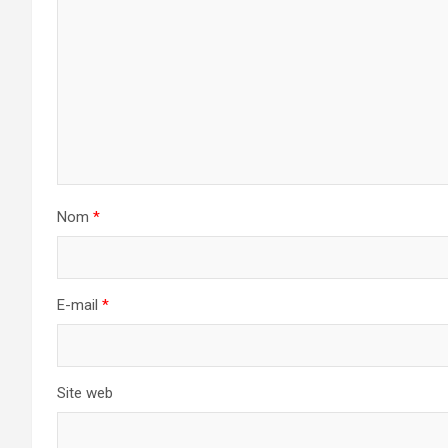
Nom
*
E-mail
*
Site web