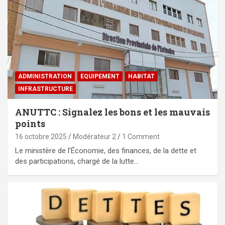
ADMINISTRATION
EQUIPEMENT
HABITAT
⁠INFRASTRUCTURE
ANUTTC : Signalez les bons et les mauvais
points
16 octobre 2025
Modérateur 2
1 Comment
Le ministère de l’Économie, des finances, de la dette et
des participations, chargé de la lutte…