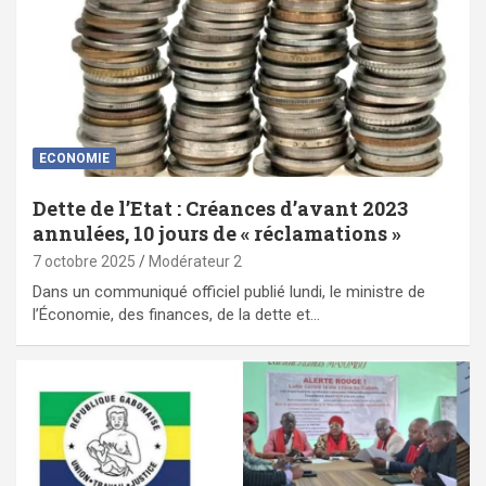
ECONOMIE
Dette de l’Etat : Créances d’avant 2023
annulées, 10 jours de « réclamations »
7 octobre 2025
Modérateur 2
Dans un communiqué officiel publié lundi, le ministre de
l’Économie, des finances, de la dette et…