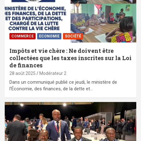
COMMERCE
ECONOMIE
SOCIÉTÉ
Impôts et vie chère : Ne doivent être
collectées que les taxes inscrites sur la Loi
de finances
28 août 2025
Modérateur 2
Dans un communiqué publié ce jeudi, le ministère de
l’Économie, des finances, de la dette et…