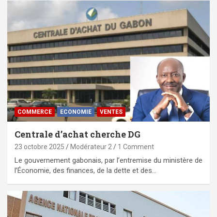
COMMERCE
ECONOMIE
VENTES
Centrale d’achat cherche DG
23 octobre 2025
Modérateur 2
1 Comment
Le gouvernement gabonais, par l’entremise du ministère de
l’Économie, des finances, de la dette et des…