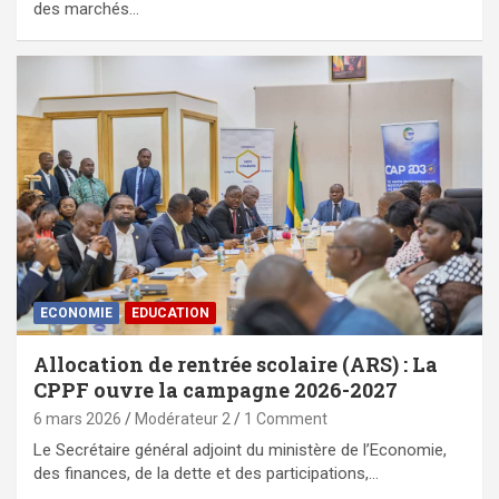
des marchés…
ECONOMIE
EDUCATION
Allocation de rentrée scolaire (ARS) : La
CPPF ouvre la campagne 2026-2027
6 mars 2026
Modérateur 2
1 Comment
Le Secrétaire général adjoint du ministère de l’Economie,
des finances, de la dette et des participations,…