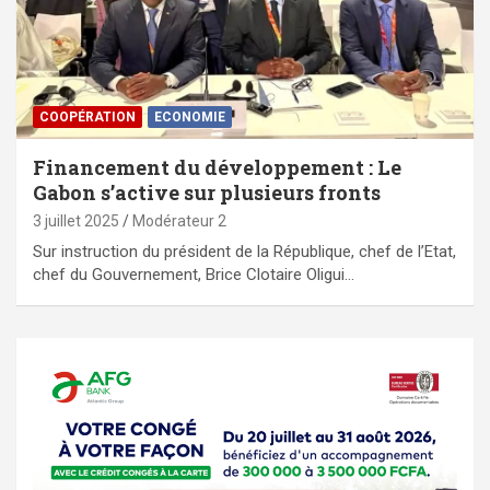
⁠COOPÉRATION
ECONOMIE
Financement du développement : Le
Gabon s’active sur plusieurs fronts
3 juillet 2025
Modérateur 2
Sur instruction du président de la République, chef de l’Etat,
chef du Gouvernement, Brice Clotaire Oligui…