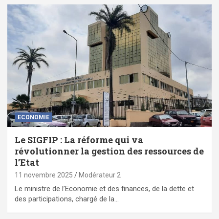
ECONOMIE
Le SIGFIP : La réforme qui va
révolutionner la gestion des ressources de
l’Etat
11 novembre 2025
Modérateur 2
Le ministre de l’Economie et des finances, de la dette et
des participations, chargé de la…