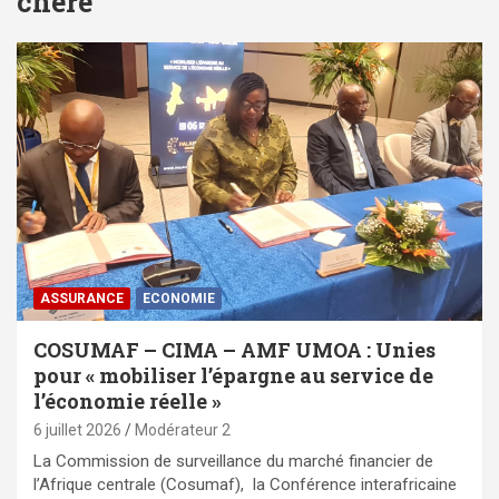
chère
ASSURANCE
ECONOMIE
COSUMAF – CIMA – AMF UMOA : Unies
pour « mobiliser l’épargne au service de
l’économie réelle »
6 juillet 2026
Modérateur 2
La Commission de surveillance du marché financier de
l’Afrique centrale (Cosumaf), la Conférence interafricaine