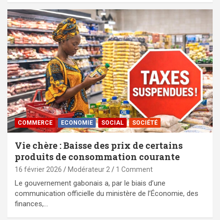
COMMERCE
ECONOMIE
SOCIAL
SOCIÉTÉ
Vie chère : Baisse des prix de certains
produits de consommation courante
16 février 2026
Modérateur 2
1 Comment
Le gouvernement gabonais a, par le biais d’une
communication officielle du ministère de l’Économie, des
finances,…