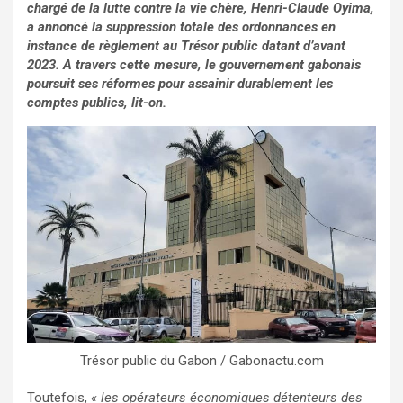
chargé de la lutte contre la vie chère, Henri-Claude Oyima,
a annoncé la suppression totale des ordonnances en
instance de règlement au Trésor public datant d’avant
2023. A travers cette mesure, le gouvernement gabonais
poursuit ses réformes pour assainir durablement les
comptes publics, lit-on.
Trésor public du Gabon / Gabonactu.com
Toutefois,
« les opérateurs économiques détenteurs des