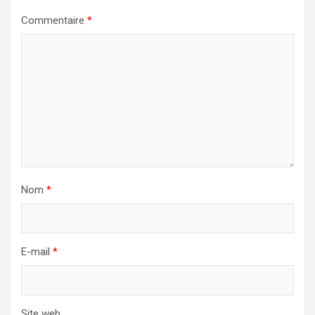
Commentaire
*
Nom
*
E-mail
*
Site web