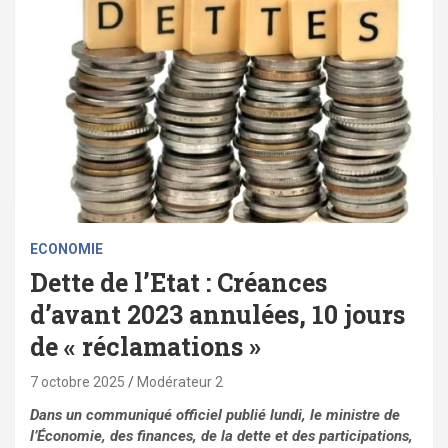
ECONOMIE
Dette de l’Etat : Créances
d’avant 2023 annulées, 10 jours
de « réclamations »
7 octobre 2025
Modérateur 2
Dans un communiqué officiel publié lundi, le ministre de
l’Économie, des finances, de la dette et des participations,