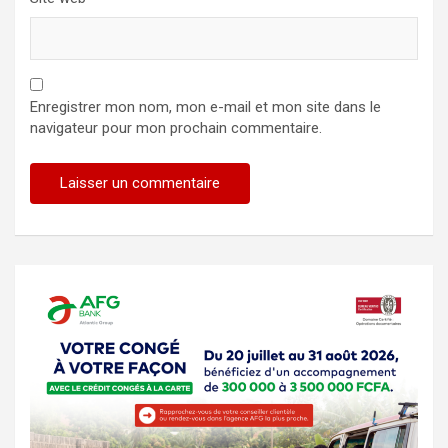
Enregistrer mon nom, mon e-mail et mon site dans le
navigateur pour mon prochain commentaire.