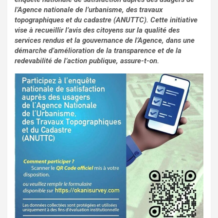
l’Agence nationale de l’urbanisme, des travaux
topographiques et du cadastre (ANUTTC). Cette initiative
vise à recueillir l’avis des citoyens sur la qualité des
services rendus et la gouvernance de l’Agence, dans une
démarche d’amélioration de la transparence et de la
redevabilité de l’action publique, assure-t-on.