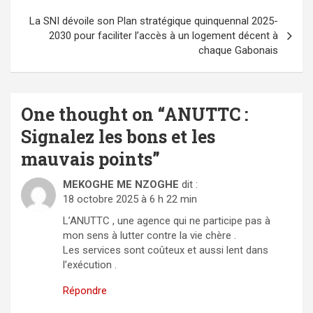
La SNI dévoile son Plan stratégique quinquennal 2025-
2030 pour faciliter l’accès à un logement décent à
chaque Gabonais
One thought on “
ANUTTC :
Signalez les bons et les
mauvais points
”
MEKOGHE ME NZOGHE
dit :
18 octobre 2025 à 6 h 22 min
L’ANUTTC , une agence qui ne participe pas à
mon sens à lutter contre la vie chère .
Les services sont coûteux et aussi lent dans
l’exécution .
Répondre