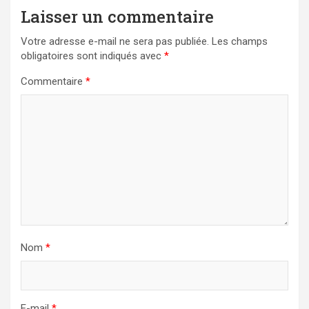
Laisser un commentaire
Votre adresse e-mail ne sera pas publiée.
Les champs
obligatoires sont indiqués avec
*
Commentaire
*
Nom
*
E-mail
*