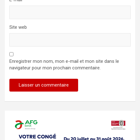
Site web
Enregistrer mon nom, mon e-mail et mon site dans le
navigateur pour mon prochain commentaire.