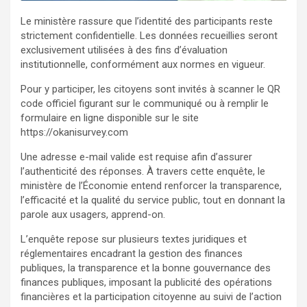
Le ministère rassure que l’identité des participants reste
strictement confidentielle. Les données recueillies seront
exclusivement utilisées à des fins d’évaluation
institutionnelle, conformément aux normes en vigueur.
Pour y participer, les citoyens sont invités à scanner le QR
code officiel figurant sur le communiqué ou à remplir le
formulaire en ligne disponible sur le site
https://okanisurvey.com
Une adresse e-mail valide est requise afin d’assurer
l’authenticité des réponses. À travers cette enquête, le
ministère de l’Économie entend renforcer la transparence,
l’efficacité et la qualité du service public, tout en donnant la
parole aux usagers, apprend-on.
L’enquête repose sur plusieurs textes juridiques et
réglementaires encadrant la gestion des finances
publiques, la transparence et la bonne gouvernance des
finances publiques, imposant la publicité des opérations
financières et la participation citoyenne au suivi de l’action