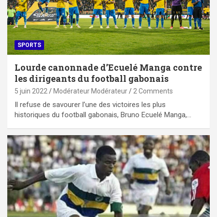
SPORTS
Lourde canonnade d’Ecuelé Manga contre
les dirigeants du football gabonais
5 juin 2022
Modérateur Modérateur
2 Comments
Il refuse de savourer l’une des victoires les plus
historiques du football gabonais, Bruno Ecuelé Manga,…