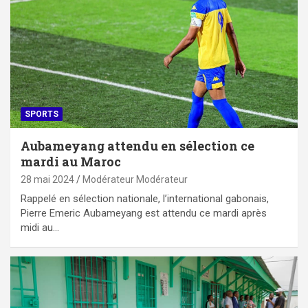
SPORTS
Aubameyang attendu en sélection ce
mardi au Maroc
28 mai 2024
Modérateur Modérateur
Rappelé en sélection nationale, l’international gabonais,
Pierre Emeric Aubameyang est attendu ce mardi après
midi au…