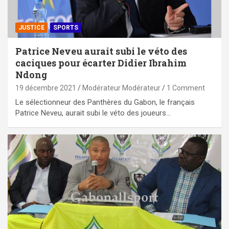
JUSTICE
SPORTS
Patrice Neveu aurait subi le véto des
caciques pour écarter Didier Ibrahim
Ndong
19 décembre 2021
Modérateur Modérateur
1 Comment
Le sélectionneur des Panthères du Gabon, le français
Patrice Neveu, aurait subi le véto des joueurs…