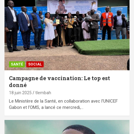
SANTÉ
SOCIAL
Campagne de vaccination: Le top est
donné
18 juin 2025
tlembah
Le Ministère de la Santé, en collaboration avec l’UNICEF
Gabon et l’OMS, a lancé ce mercredi,…