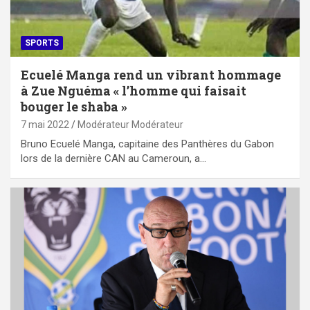
SPORTS
Ecuelé Manga rend un vibrant hommage
à Zue Nguéma « l’homme qui faisait
bouger le shaba »
7 mai 2022
Modérateur Modérateur
Bruno Ecuelé Manga, capitaine des Panthères du Gabon
lors de la dernière CAN au Cameroun, a…