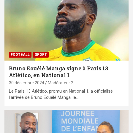
FOOTBALL
SPORT
Bruno Ecuélé Manga signe à Paris 13
Atlético, en National 1
30 décembre 2024
Modérateur 2
Le Paris 13 Atlético, promu en National 1, a officialisé
l’arrivée de Bruno Ecuélé Manga, le…