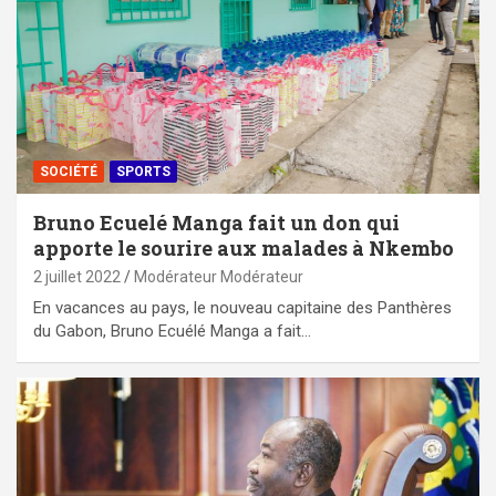
SOCIÉTÉ
SPORTS
Bruno Ecuelé Manga fait un don qui
apporte le sourire aux malades à Nkembo
2 juillet 2022
Modérateur Modérateur
En vacances au pays, le nouveau capitaine des Panthères
du Gabon, Bruno Ecuélé Manga a fait…