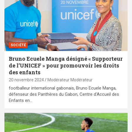
SOCIÉTÉ
Bruno Ecuele Manga désigné « Supporteur
de l’UNICEF » pour promouvoir les droits
des enfants
20 novembre 2024
Modérateur Modérateur
footballeur international gabonais, Bruno Ecuele Manga,
défenseur des Panthères du Gabon, Centre d'Accueil des
Enfants en…