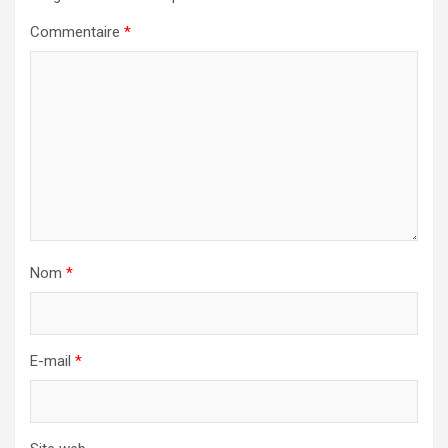
Commentaire
*
Nom
*
E-mail
*