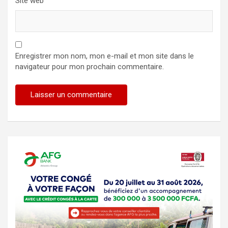
Site web
Enregistrer mon nom, mon e-mail et mon site dans le
navigateur pour mon prochain commentaire.