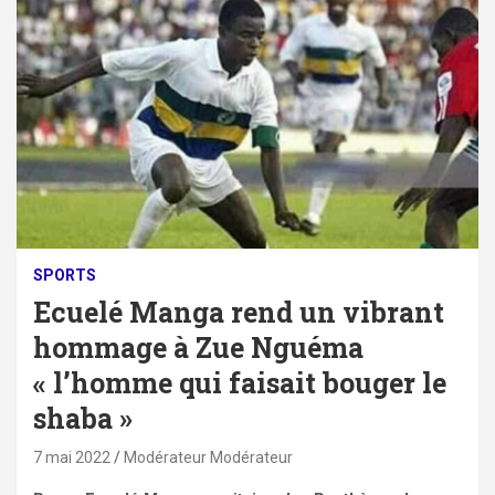
SPORTS
Ecuelé Manga rend un vibrant
hommage à Zue Nguéma
« l’homme qui faisait bouger le
shaba »
7 mai 2022
Modérateur Modérateur