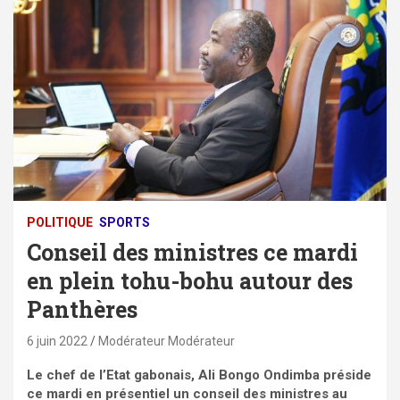
POLITIQUE
SPORTS
Conseil des ministres ce mardi
en plein tohu-bohu autour des
Panthères
6 juin 2022
Modérateur Modérateur
Le chef de l’Etat gabonais, Ali Bongo Ondimba préside
ce mardi en présentiel un conseil des ministres au