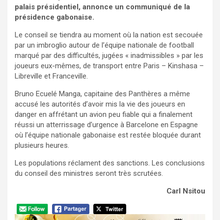
palais présidentiel, annonce un communiqué de la
présidence gabonaise.
Le conseil se tiendra au moment où la nation est secouée
par un imbroglio autour de l’équipe nationale de football
marqué par des difficultés, jugées « inadmissibles » par les
joueurs eux-mêmes, de transport entre Paris – Kinshasa –
Libreville et Franceville.
Bruno Ecuelé Manga, capitaine des Panthères a même
accusé les autorités d’avoir mis la vie des joueurs en
danger en affrétant un avion peu fiable qui a finalement
réussi un atterrissage d’urgence à Barcelone en Espagne
où l’équipe nationale gabonaise est restée bloquée durant
plusieurs heures.
Les populations réclament des sanctions. Les conclusions
du conseil des ministres seront très scrutées.
Carl Nsitou