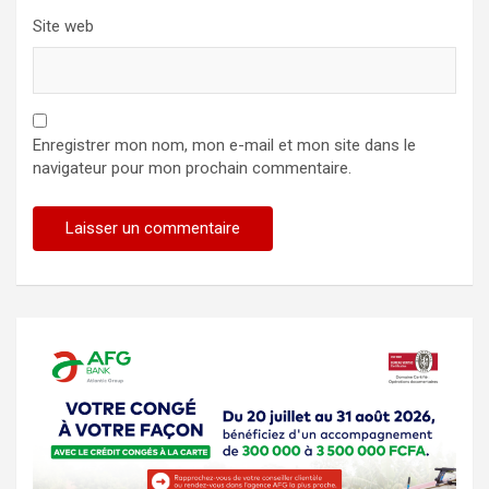
Site web
Enregistrer mon nom, mon e-mail et mon site dans le
navigateur pour mon prochain commentaire.