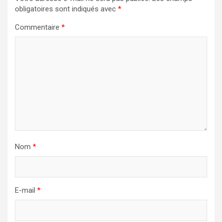
obligatoires sont indiqués avec
*
Commentaire
*
Nom
*
E-mail
*