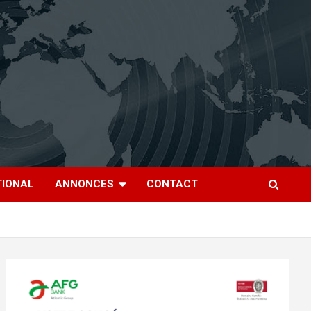
TIONAL
ANNONCES
CONTACT