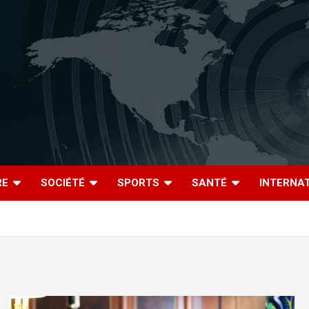
RE
SOCIÉTÉ
SPORTS
SANTÉ
INTERNA