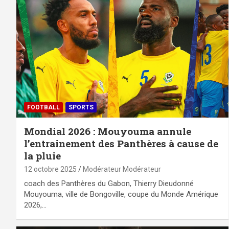
FOOTBALL
SPORTS
Mondial 2026 : Mouyouma annule
l’entrainement des Panthères à cause de
la pluie
12 octobre 2025
Modérateur Modérateur
coach des Panthères du Gabon, Thierry Dieudonné
Mouyouma, ville de Bongoville, coupe du Monde Amérique
2026,…