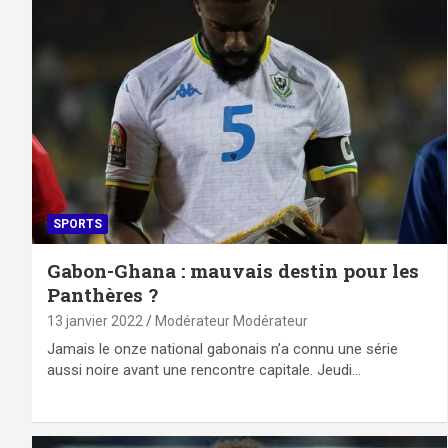
SPORTS
Gabon-Ghana : mauvais destin pour les
Panthères ?
13 janvier 2022
Modérateur Modérateur
Jamais le onze national gabonais n’a connu une série
aussi noire avant une rencontre capitale. Jeudi…