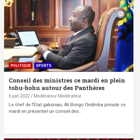
POLITIQUE
SPORTS
Conseil des ministres ce mardi en plein
tohu-bohu autour des Panthères
6 juin 2022
Modérateur Modérateur
Le chef de l’Etat gabonais, Ali Bongo Ondimba préside ce
mardi en présentiel un conseil des…