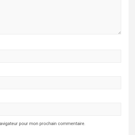
navigateur pour mon prochain commentaire.