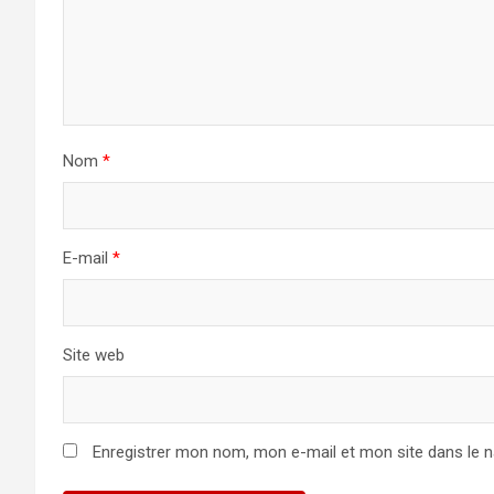
Nom
*
E-mail
*
Site web
Enregistrer mon nom, mon e-mail et mon site dans le 