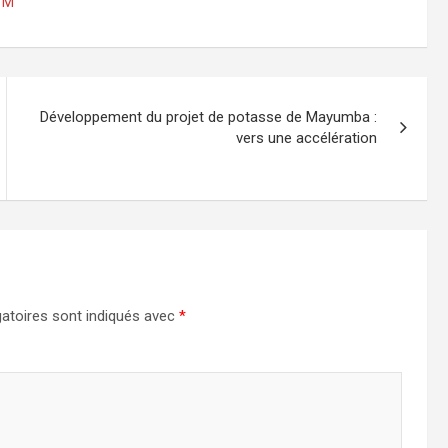
TM
Développement du projet de potasse de Mayumba :
vers une accélération
atoires sont indiqués avec
*