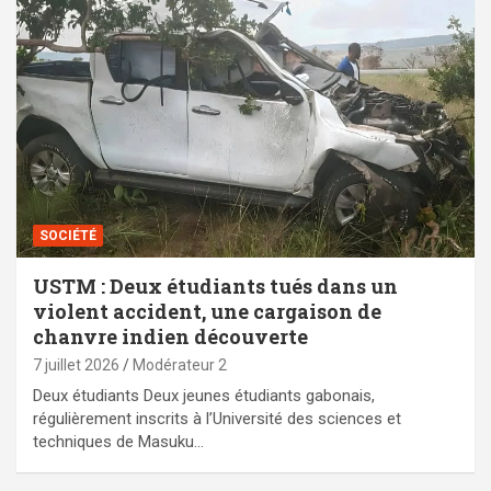
SOCIÉTÉ
USTM : Deux étudiants tués dans un
violent accident, une cargaison de
chanvre indien découverte
7 juillet 2026
Modérateur 2
Deux étudiants Deux jeunes étudiants gabonais,
régulièrement inscrits à l’Université des sciences et
techniques de Masuku…