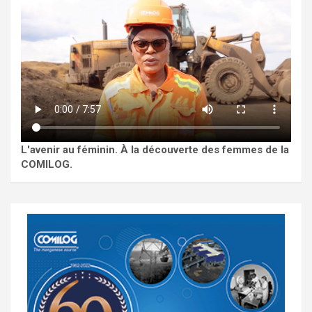
L'avenir au féminin. À la découverte des femmes de la
COMILOG.