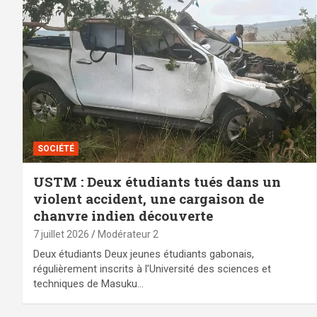
SOCIÉTÉ
USTM : Deux étudiants tués dans un
violent accident, une cargaison de
chanvre indien découverte
7 juillet 2026
Modérateur 2
Deux étudiants Deux jeunes étudiants gabonais,
régulièrement inscrits à l’Université des sciences et
techniques de Masuku…