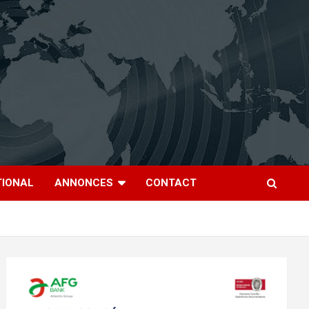
TIONAL
ANNONCES
CONTACT