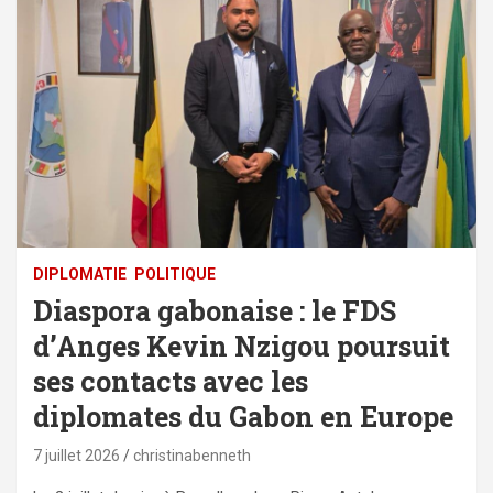
DIPLOMATIE
POLITIQUE
Diaspora gabonaise : le FDS
d’Anges Kevin Nzigou poursuit
ses contacts avec les
diplomates du Gabon en Europe
7 juillet 2026
christinabenneth