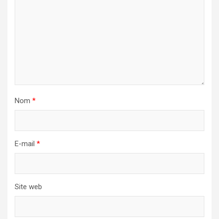
Nom
*
E-mail
*
Site web