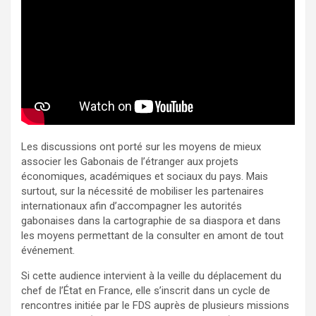
Les discussions ont porté sur les moyens de mieux
associer les Gabonais de l’étranger aux projets
économiques, académiques et sociaux du pays. Mais
surtout, sur la nécessité de mobiliser les partenaires
internationaux afin d’accompagner les autorités
gabonaises dans la cartographie de sa diaspora et dans
les moyens permettant de la consulter en amont de tout
événement.
Si cette audience intervient à la veille du déplacement du
chef de l’État en France, elle s’inscrit dans un cycle de
rencontres initiée par le FDS auprès de plusieurs missions