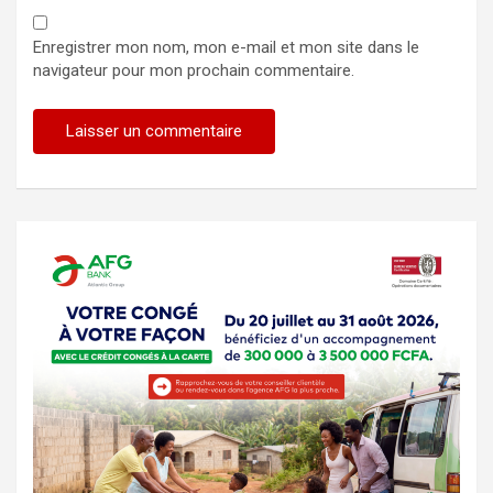
Enregistrer mon nom, mon e-mail et mon site dans le
navigateur pour mon prochain commentaire.