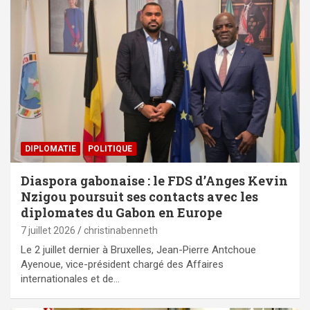
DIPLOMATIE
POLITIQUE
Diaspora gabonaise : le FDS d’Anges Kevin
Nzigou poursuit ses contacts avec les
diplomates du Gabon en Europe
7 juillet 2026
christinabenneth
Le 2 juillet dernier à Bruxelles, Jean-Pierre Antchoue
Ayenoue, vice-président chargé des Affaires
internationales et de…