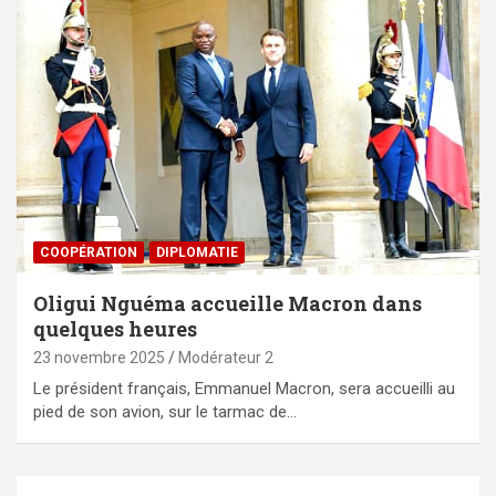
⁠COOPÉRATION
DIPLOMATIE
Oligui Nguéma accueille Macron dans
quelques heures
23 novembre 2025
Modérateur 2
Le président français, Emmanuel Macron, sera accueilli au
pied de son avion, sur le tarmac de…