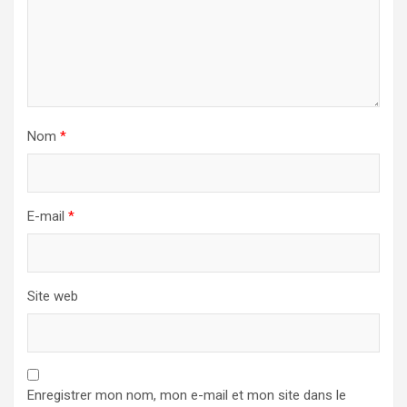
Nom
*
E-mail
*
Site web
Enregistrer mon nom, mon e-mail et mon site dans le