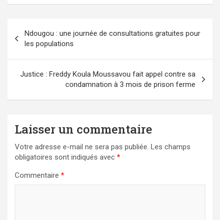
Navigation
Ndougou : une journée de consultations gratuites pour
de
les populations
l’article
Justice : Freddy Koula Moussavou fait appel contre sa
condamnation à 3 mois de prison ferme
Laisser un commentaire
Votre adresse e-mail ne sera pas publiée.
Les champs
obligatoires sont indiqués avec
*
Commentaire
*