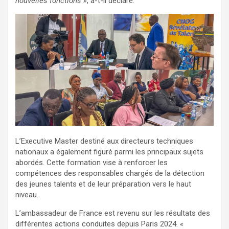
nouvelles fonctions »
, a-t-il déclaré.
L’Executive Master destiné aux directeurs techniques
nationaux a également figuré parmi les principaux sujets
abordés. Cette formation vise à renforcer les
compétences des responsables chargés de la détection
des jeunes talents et de leur préparation vers le haut
niveau.
L’ambassadeur de France est revenu sur les résultats des
différentes actions conduites depuis Paris 2024.
«