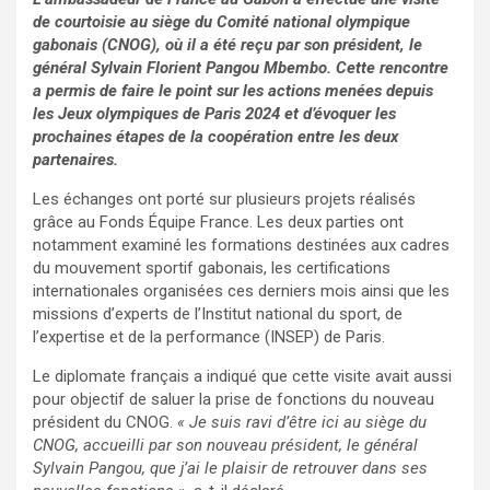
de courtoisie au siège du Comité national olympique
gabonais (CNOG), où il a été reçu par son président, le
général Sylvain Florient Pangou Mbembo. Cette rencontre
a permis de faire le point sur les actions menées depuis
les Jeux olympiques de Paris 2024 et d’évoquer les
prochaines étapes de la coopération entre les deux
partenaires.
Les échanges ont porté sur plusieurs projets réalisés
grâce au Fonds Équipe France. Les deux parties ont
notamment examiné les formations destinées aux cadres
du mouvement sportif gabonais, les certifications
internationales organisées ces derniers mois ainsi que les
missions d’experts de l’Institut national du sport, de
l’expertise et de la performance (INSEP) de Paris.
Le diplomate français a indiqué que cette visite avait aussi
pour objectif de saluer la prise de fonctions du nouveau
président du CNOG.
« Je suis ravi d’être ici au siège du
CNOG, accueilli par son nouveau président, le général
Sylvain Pangou, que j’ai le plaisir de retrouver dans ses