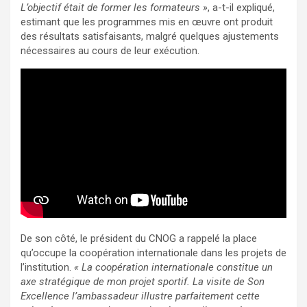
L’objectif était de former les formateurs »
, a-t-il expliqué,
estimant que les programmes mis en œuvre ont produit
des résultats satisfaisants, malgré quelques ajustements
nécessaires au cours de leur exécution.
De son côté, le président du CNOG a rappelé la place
qu’occupe la coopération internationale dans les projets de
l’institution.
« La coopération internationale constitue un
axe stratégique de mon projet sportif. La visite de Son
Excellence l’ambassadeur illustre parfaitement cette