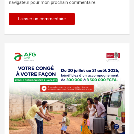
navigateur pour mon prochain commentaire.