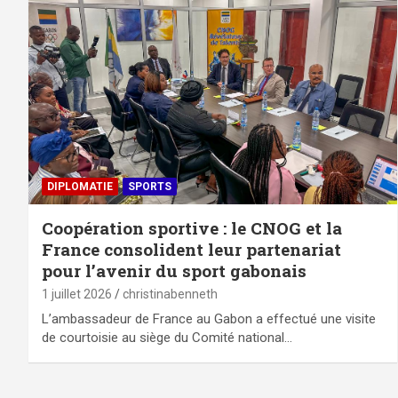
DIPLOMATIE
SPORTS
Coopération sportive : le CNOG et la
France consolident leur partenariat
pour l’avenir du sport gabonais
1 juillet 2026
christinabenneth
L’ambassadeur de France au Gabon a effectué une visite
de courtoisie au siège du Comité national…