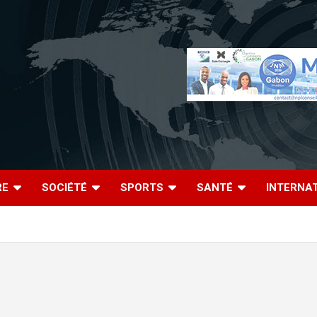
RE
SOCIÉTÉ
SPORTS
SANTÉ
INTERNA