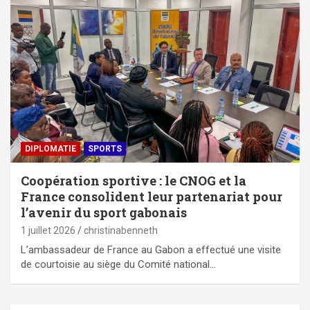
DIPLOMATIE
SPORTS
Coopération sportive : le CNOG et la
France consolident leur partenariat pour
l’avenir du sport gabonais
1 juillet 2026
christinabenneth
L’ambassadeur de France au Gabon a effectué une visite
de courtoisie au siège du Comité national…