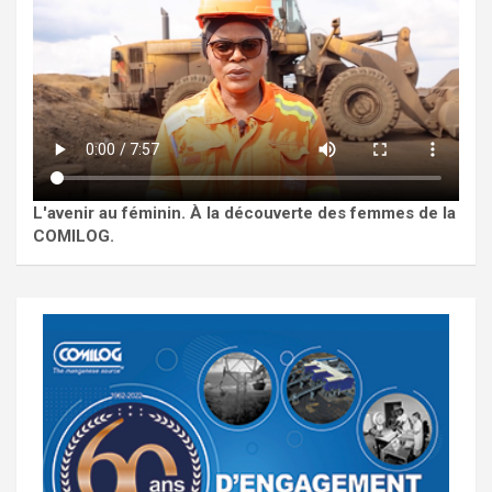
L'avenir au féminin. À la découverte des femmes de la
COMILOG.