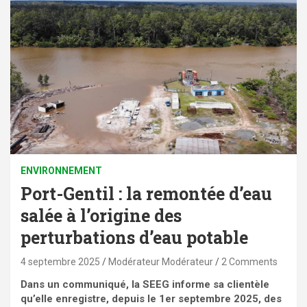
ENVIRONNEMENT
Port-Gentil : la remontée d’eau
salée à l’origine des
perturbations d’eau potable
4 septembre 2025
Modérateur Modérateur
2 Comments
Dans un communiqué, la SEEG informe sa clientèle
qu’elle enregistre, depuis le 1er septembre 2025, des