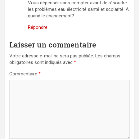
Vous dépenser sans compter avant de résoudre
les problèmes eau électricité santé et scolarité. A
quand le changement?
Répondre
Laisser un commentaire
Votre adresse e-mail ne sera pas publiée.
Les champs
obligatoires sont indiqués avec
*
Commentaire
*