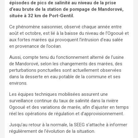
épisodes de pics de salinité au niveau de la prise
d’eau brute de la station de pompage de Mandorové,
située à 32 km de Port-Gentil.
Ce phénomène saisonnier, observé chaque année entre
août et octobre, est lié à la baisse du niveau de l’Ogooué et
aux fortes marées qui provoquent l’intrusion d’eau salée
en provenance de l’océan.
Aussi, compte tenu du fonctionnement alterné de l’usine
de Mandorové, selon les changements des marées, des
perturbations ponctuelles sont actuellement observées
dans la desserte en eau potable de la commune et ses
environs.
Les équipes techniques mobilisées assurent une
surveillance continue du taux de salinité dans la rivière
Ogooué et des variations de marée, afin d’ajuster en temps
réel les opérations de régulation et d’approvisionnement.
Jusqu’au retour à la normale, la SEEG s’attache à informer
régulièrement de l’évolution de la situation.