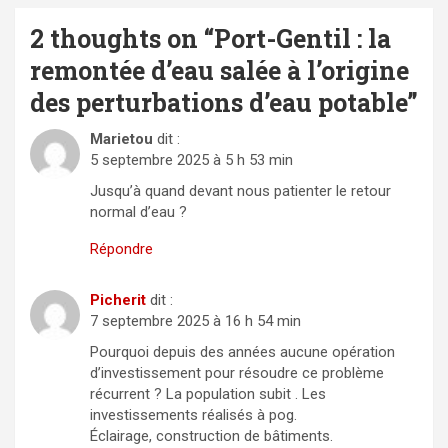
2 thoughts on “
Port-Gentil : la
remontée d’eau salée à l’origine
des perturbations d’eau potable
”
Marietou
dit :
5 septembre 2025 à 5 h 53 min
Jusqu’à quand devant nous patienter le retour
normal d’eau ?
Répondre
Picherit
dit :
7 septembre 2025 à 16 h 54 min
Pourquoi depuis des années aucune opération
d’investissement pour résoudre ce problème
récurrent ? La population subit . Les
investissements réalisés à pog.
Éclairage, construction de bâtiments.