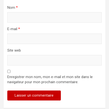
Nom
*
E-mail
*
Site web
Enregistrer mon nom, mon e-mail et mon site dans le
navigateur pour mon prochain commentaire.