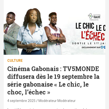
CULTURE
Cinéma Gabonais : TV5MONDE
diffusera dès le 19 septembre la
série gabonaise « Le chic, le
choc, l’échec »
4 septembre 2025
Modérateur Modérateur