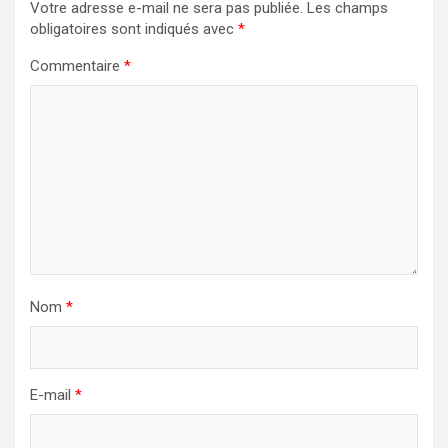
Votre adresse e-mail ne sera pas publiée.
Les champs
obligatoires sont indiqués avec
*
Commentaire
*
Nom
*
E-mail
*