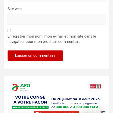
Site web
Enregistrer mon nom, mon e-mail et mon site dans le
navigateur pour mon prochain commentaire.