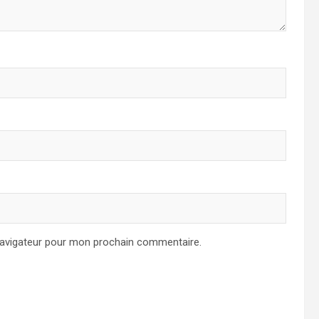
navigateur pour mon prochain commentaire.