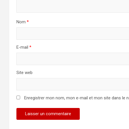
Nom
*
E-mail
*
Site web
Enregistrer mon nom, mon e-mail et mon site dans le 