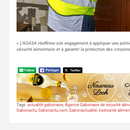
«
L’AGASA réaffirme son engagement à appliquer une politi
sécurité alimentaire et à garantir la protection des citoyens
Tags:
actualité gabonaise
,
Agence Gabonaise de sécurité ali
Gabonactu
,
Gabonactu.com
,
Gabonactualité
,
insécurité alimen