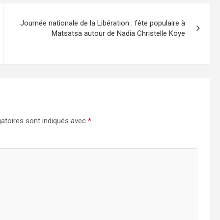
Journée nationale de la Libération : fête populaire à
Matsatsa autour de Nadia Christelle Koye
atoires sont indiqués avec
*