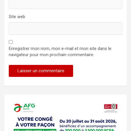
Site web
Enregistrer mon nom, mon e-mail et mon site dans le
navigateur pour mon prochain commentaire.