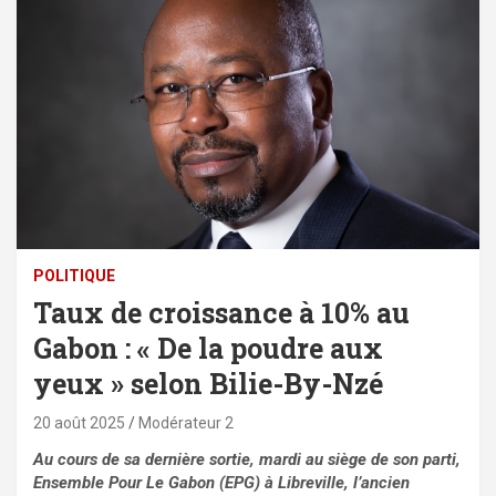
POLITIQUE
Taux de croissance à 10% au
Gabon : « De la poudre aux
yeux » selon Bilie-By-Nzé
20 août 2025
Modérateur 2
Au cours de sa dernière sortie, mardi au siège de son parti,
Ensemble Pour Le Gabon (EPG) à Libreville, l’ancien