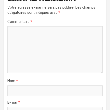
Votre adresse e-mail ne sera pas publiée.
Les champs
obligatoires sont indiqués avec
*
Commentaire
*
Nom
*
E-mail
*