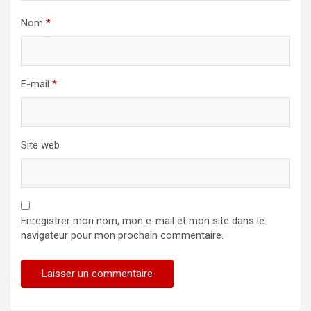
Nom
*
E-mail
*
Site web
Enregistrer mon nom, mon e-mail et mon site dans le
navigateur pour mon prochain commentaire.