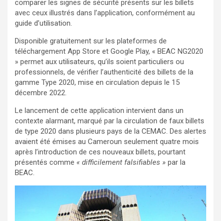
comparer les signes de sécurité présents sur les billets
avec ceux illustrés dans l’application, conformément au
guide d’utilisation.
Disponible gratuitement sur les plateformes de
téléchargement App Store et Google Play, « BEAC NG2020
» permet aux utilisateurs, qu’ils soient particuliers ou
professionnels, de vérifier l’authenticité des billets de la
gamme Type 2020, mise en circulation depuis le 15
décembre 2022.
Le lancement de cette application intervient dans un
contexte alarmant, marqué par la circulation de faux billets
de type 2020 dans plusieurs pays de la CEMAC. Des alertes
avaient été émises au Cameroun seulement quatre mois
après l’introduction de ces nouveaux billets, pourtant
présentés comme
« difficilement falsifiables »
par la
BEAC.