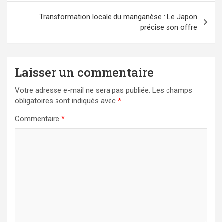
Transformation locale du manganèse : Le Japon
précise son offre
Laisser un commentaire
Votre adresse e-mail ne sera pas publiée.
Les champs
obligatoires sont indiqués avec
*
Commentaire
*