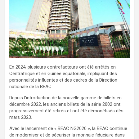
En 2024, plusieurs contrefacteurs ont été arrêtés en
Centrafrique et en Guinée équatoriale, impliquant des
personnalités influentes et des cadres de la Direction
nationale de la BEAC.
Depuis l’introduction de la nouvelle gamme de billets en
décembre 2022, les anciens billets de la série 2002 ont
progressivement été retirés et ont été démonétisés dès
mars 2023.
Avec le lancement de « BEAC NG2020 », la BEAC continue
de moderniser et de sécuriser la monnaie fiduciaire dans