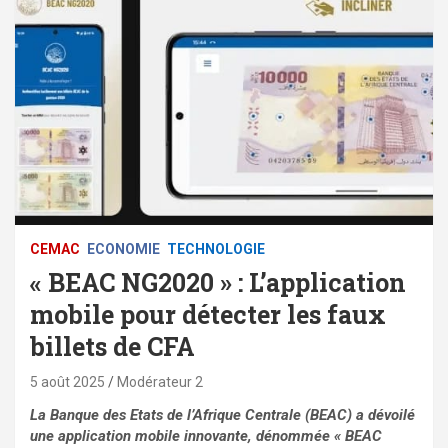
CEMAC
ECONOMIE
TECHNOLOGIE
« BEAC NG2020 » : L’application
mobile pour détecter les faux
billets de CFA
5 août 2025
Modérateur 2
La Banque des Etats de l’Afrique Centrale (BEAC) a dévoilé
une application mobile innovante, dénommée « BEAC